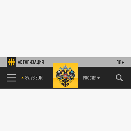
18+
АВТОРИЗАЦИЯ
89.93 EUR
РОССИЯ