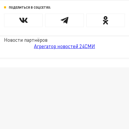
ПОДЕЛИТЬСЯ В СОЦСЕТЯХ:
Новости партнёров
Агрегатор новостей 24СМИ