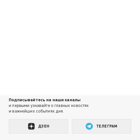
Подписывайтесь на наши каналы
и первыми узнавайте о главных новостях
и важнейших событиях дня.
ДЗЕН
ТЕЛЕГРАМ