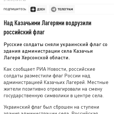
ПОДПИШИТЕСЬ:
Над Казачьими Лагерями водрузили
российский флаг
Русские солдаты сняли украинский флаг со
здания администрации села Казачьи
Лагеря Херсонской области.
Как сообщает РИА Новости, российские
солдаты разместили флаг России над
администрацией Казачьих Лагерей. Местные
жители позитивно отреагировали на смену
государственную символики в центре села.
Украинский флаг был сброшен на ступени
здания администрации села. Российская