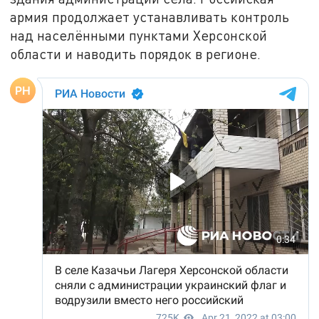
армия продолжает устанавливать контроль
над населёнными пунктами Херсонской
области и наводить порядок в регионе.