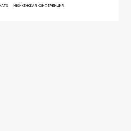
НАТО
МЮНХЕНСКАЯ КОНФЕРЕНЦИЯ