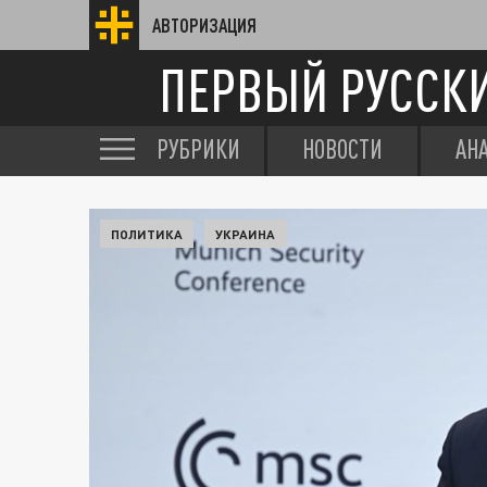
АВТОРИЗАЦИЯ
ПЕРВЫЙ РУССК
РУБРИКИ
НОВОСТИ
АН
ПОЛИТИКА
УКРАИНА