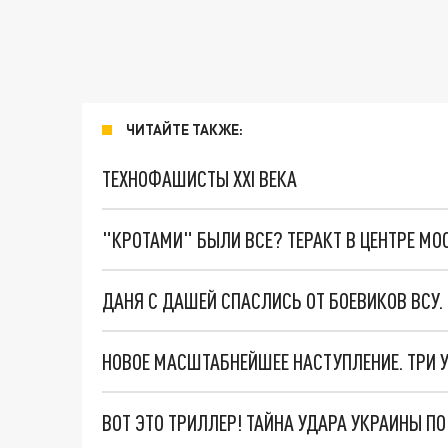
ЧИТАЙТЕ ТАКЖЕ:
ТЕХНОФАШИСТЫ XXI ВЕКА
"КРОТАМИ" БЫЛИ ВСЕ? ТЕРАКТ В ЦЕНТРЕ М
ДАНЯ С ДАШЕЙ СПАСЛИСЬ ОТ БОЕВИКОВ ВСУ
ВОТ ЭТО ТРИЛЛЕР! ТАЙНА УДАРА УКРАИНЫ П