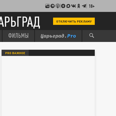
18+
АРЬГРАД
ОТКЛЮЧИТЬ РЕКЛАМУ
ФИЛЬМЫ
PRO ВАЖНОЕ