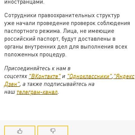
иностранцами.
Сотрудники правоохранительных структур
уже начали проведение проверок соблюдения
паспортного режима. Лица, не имеющие
российский паспорт, будут доставлены в
органы внутренних дел для выполнения всех
положенных процедур.
Присоединяйтесь к нам в
соцсетях
"ВКонтакте"
и
"Одноклассники"
,
"Яндекс
Дзен"
, а также подписывайтесь на
наш
телеграм-канал
.