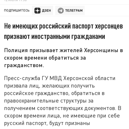
ПОДПИШИТЕСЬ:
Не имеющих российский паспорт херсонцев
признают иностранными гражданами
Полиция призывает жителей Херсонщины в
скором времени обратиться за
гражданством.
Пресс-служба ГУ МВД Херсонской области
призвала лиц, желающих получить
российское гражданство, обратиться в
правоохранительные структуры за
получением соответствующих документов. В
скором времени лица, не имеющие при себе
русский паспорт, будут признаны