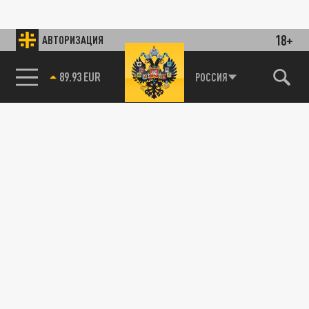
18+
АВТОРИЗАЦИЯ
89.93 EUR
РОССИЯ