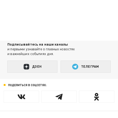
Подписывайтесь на наши каналы
и первыми узнавайте о главных новостях
и важнейших событиях дня.
ДЗЕН
ТЕЛЕГРАМ
ПОДЕЛИТЬСЯ В СОЦСЕТЯХ: