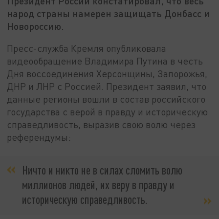
Президент России констатировал, что весь
народ страны намерен защищать Донбасс и
Новороссию.
Пресс-служба Кремля опубликовала
видеообращение Владимира Путина в честь
Дня воссоединения Херсонщины, Запорожья,
ДНР и ЛНР с Россией. Президент заявил, что
данные регионы вошли в состав российского
государства с верой в правду и историческую
справедливость, выразив свою волю через
референдумы:
Ничто и никто не в силах сломить волю
миллионов людей, их веру в правду и
историческую справедливость.