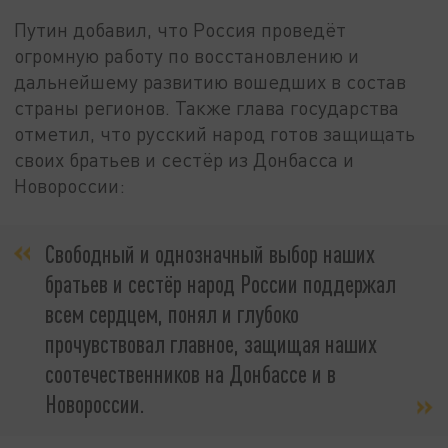
Путин добавил, что Россия проведёт
огромную работу по восстановлению и
дальнейшему развитию вошедших в состав
страны регионов. Также глава государства
отметил, что русский народ готов защищать
своих братьев и сестёр из Донбасса и
Новороссии:
Свободный и однозначный выбор наших
братьев и сестёр народ России поддержал
всем сердцем, понял и глубоко
прочувствовал главное, защищая наших
соотечественников на Донбассе и в
Новороссии.