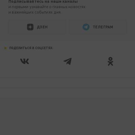
Подписывайтесь на наши каналы
и первыми узнавайте о главных новостях
и важнейших событиях дня.
ДЗЕН
ТЕЛЕГРАМ
ПОДЕЛИТЬСЯ В СОЦСЕТЯХ: