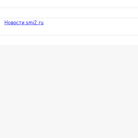
Новости smi2.ru