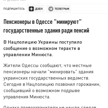
ПОДПИШИТЕСЬ:
Пенсионеры в Одессе "минируют"
государственные здания ради пенсий
В Нацполицию Украины поступило
сообщение о возможном теракте в
управлении Минюста.
Жители Одессы сообщают, что местные
пенсионеры начали "минировать" здания
украинских государственных ведомств.
Сегодня в Нацполицию позвонил горожанин,
сообщивший о возможном подрыве
управления Минюста.
Однако правоохранители не нашли следов