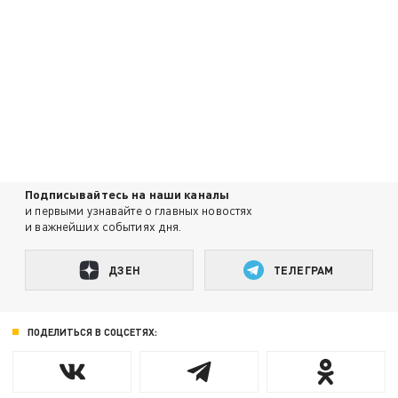
Подписывайтесь на наши каналы
и первыми узнавайте о главных новостях
и важнейших событиях дня.
ДЗЕН
ТЕЛЕГРАМ
ПОДЕЛИТЬСЯ В СОЦСЕТЯХ: