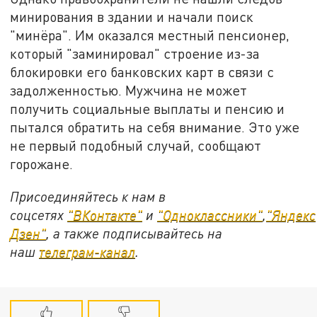
минирования в здании и начали поиск
"минёра". Им оказался местный пенсионер,
который "заминировал" строение из-за
блокировки его банковских карт в связи с
задолженностью. Мужчина не может
получить социальные выплаты и пенсию и
пытался обратить на себя внимание. Это уже
не первый подобный случай, сообщают
горожане.
Присоединяйтесь к нам в
соцсетях
"ВКонтакте"
и
"Одноклассники"
,
"Яндекс
Дзен"
, а также подписывайтесь на
наш
телеграм-канал
.