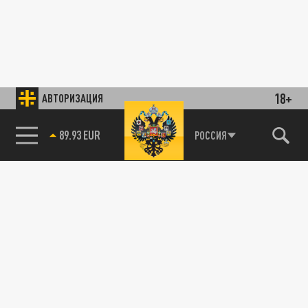
18+
АВТОРИЗАЦИЯ
89.93 EUR
РОССИЯ