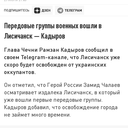
ПОДПИШИТЕСЬ:
Передовые группы военных вошли в
Лисичанск — Кадыров
Глава Чечни Рамзан Кадыров сообщил в
своем Telegram-канале, что Лисичанск уже
скоро будет освобожден от украинских
оккупантов.
Он отметил, что Герой России Замид Чалаев
осматривает издалека Лисичанск, в который
уже вошли первые передовые группы.
Кадыров добавил, что освобождение города
не займет много времени.