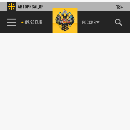
18+
АВТОРИЗАЦИЯ
89.93 EUR
РОССИЯ