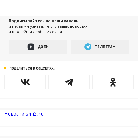
Подписывайтесь на наши каналы
и первыми узнавайте о главных новостях
и важнейших событиях дня.
ДЗЕН
ТЕЛЕГРАМ
ПОДЕЛИТЬСЯ В СОЦСЕТЯХ:
Новости smi2.ru