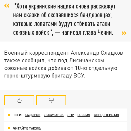
"Хотя украинские нацики снова расскажут
нам сказки об окопавшихся бандеровцах,
которые лопатами будут отбивать атаки
союзных войск", — написал глава Чечни.
Военный корреспондент Александр Сладков
также сообщил, что под Лисичанском
союзные войска добивают 10-ю отдельную
горно-штурмовую бригаду ВСУ.
ТЕГИ:
КАДЫРОВ
ЛИСИЧАНСК
ЛНР
РОССИЯ
СПЕЦОПЕРАЦИЯ
ЧИТАЙТЕ ТАКЖЕ: