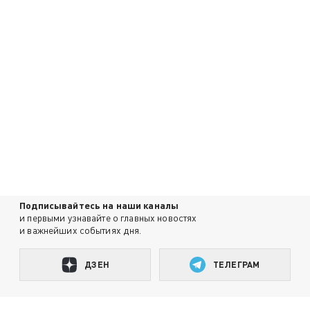
Подписывайтесь на наши каналы
и первыми узнавайте о главных новостях
и важнейших событиях дня.
ДЗЕН
ТЕЛЕГРАМ