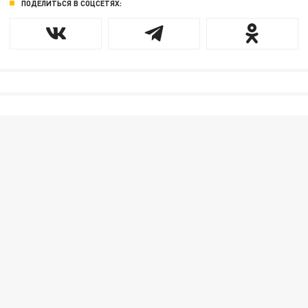
ПОДЕЛИТЬСЯ В СОЦСЕТЯХ: