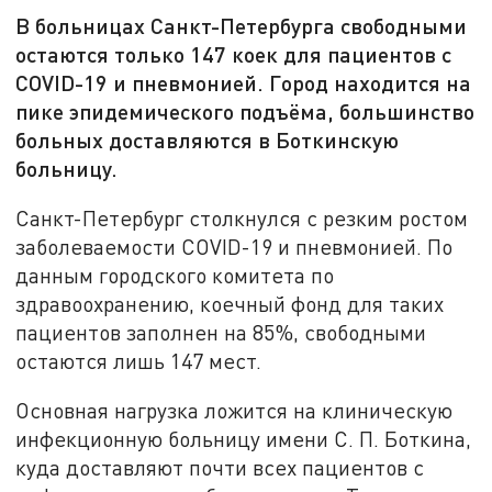
В больницах Санкт-Петербурга свободными
остаются только 147 коек для пациентов с
COVID-19 и пневмонией. Город находится на
пике эпидемического подъёма, большинство
больных доставляются в Боткинскую
больницу.
Санкт-Петербург столкнулся с резким ростом
заболеваемости COVID-19 и пневмонией. По
данным городского комитета по
здравоохранению, коечный фонд для таких
пациентов заполнен на 85%, свободными
остаются лишь 147 мест.
Основная нагрузка ложится на клиническую
инфекционную больницу имени С. П. Боткина,
куда доставляют почти всех пациентов с