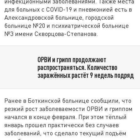
инфекционными заболеваниями. Также места
для больных с COVID-19 и пневмонией есть в
Александровской больнице, городской
больнице №20 и психиатрической больнице
№3 имени Скворцова-Степанова.
ОРВИ и грипп продолжают
распространяться. Количество
заражённых растёт 9 недель подряд
Ранее в Боткинской больнице сообщили, что
резкий рост заболеваемости ОРВИ и гриппом
начался в конце февраля. При этом тёплый
январь прошел практически без случаев
заболеваний, что сделало текущий подъём