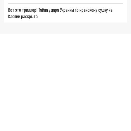
Вот это триллер! Тайна удара Украины по иранскому судну на
Каспии раскрыта