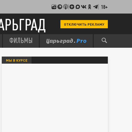
18+
АРЬГРАД
ОТКЛЮЧИТЬ РЕКЛАМУ
ФИЛЬМЫ
МЫ В КУРСЕ