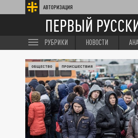
АВТОРИЗАЦИЯ
ПЕРВЫЙ РУССК
РУБРИКИ
НОВОСТИ
АН
ОБЩЕСТВО
ПРОИСШЕСТВИЯ