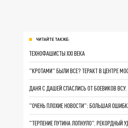
ЧИТАЙТЕ ТАКЖЕ:
ТЕХНОФАШИСТЫ XXI ВЕКА
"КРОТАМИ" БЫЛИ ВСЕ? ТЕРАКТ В ЦЕНТРЕ М
ДАНЯ С ДАШЕЙ СПАСЛИСЬ ОТ БОЕВИКОВ ВСУ