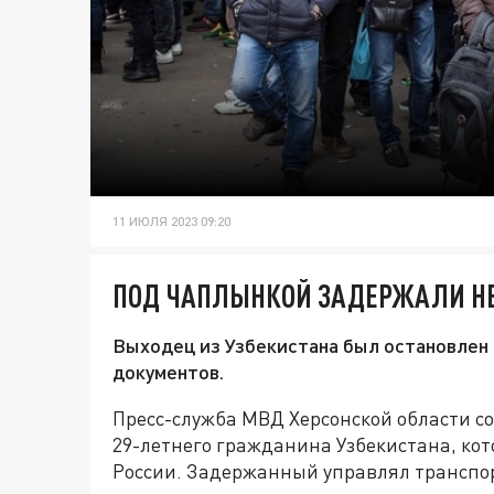
11 ИЮЛЯ 2023 09:20
ПОД ЧАПЛЫНКОЙ ЗАДЕРЖАЛИ НЕ
Выходец из Узбекистана был остановлен
документов.
Пресс-служба МВД Херсонской области с
29-летнего гражданина Узбекистана, ко
России. Задержанный управлял транспор