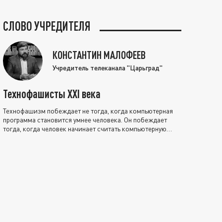
СЛОВО УЧРЕДИТЕЛЯ
КОНСТАНТИН МАЛОФЕЕВ
Учредитель телеканала "Царьград"
Технофашисты XXI века
Технофашизм побеждает не тогда, когда компьютерная
программа становится умнее человека. Он побеждает
тогда, когда человек начинает считать компьютерную
программу нравственно выше себя.