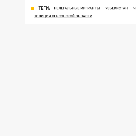
ТЕГИ:
НЕЛЕГАЛЬНЫЕ МИГРАНТЫ
УЗБЕКИСТАН
Ч
ПОЛИЦИЯ ХЕРСОНСКОЙ ОБЛАСТИ