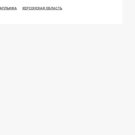
АПЛЫНКА
ХЕРСОНСКАЯ ОБЛАСТЬ