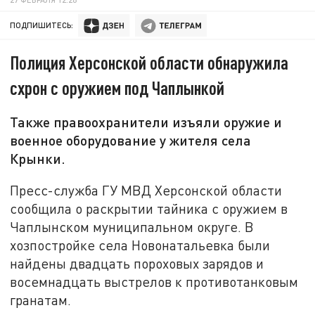
ПОДПИШИТЕСЬ:
Полиция Херсонской области обнаружила
схрон с оружием под Чаплынкой
Также правоохранители изъяли оружие и
военное оборудование у жителя села
Крынки.
Пресс-служба ГУ МВД Херсонской области
сообщила о раскрытии тайника с оружием в
Чаплынском муниципальном округе. В
хозпостройке села Новонатальевка были
найдены двадцать пороховых зарядов и
восемнадцать выстрелов к противотанковым
гранатам.