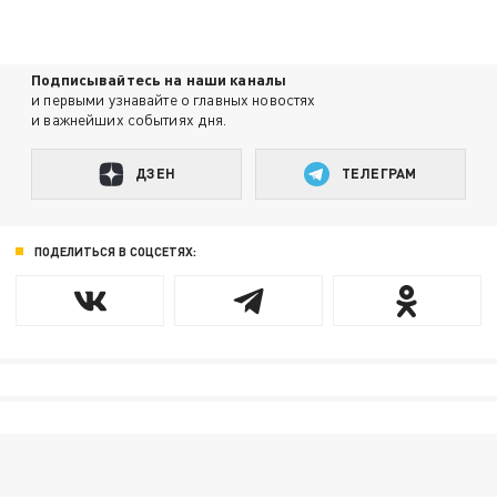
Подписывайтесь на наши каналы
и первыми узнавайте о главных новостях
и важнейших событиях дня.
ДЗЕН
ТЕЛЕГРАМ
ПОДЕЛИТЬСЯ В СОЦСЕТЯХ: