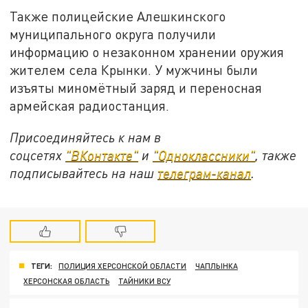
Также полицейские Алешкинского
муниципального округа получили
информацию о незаконном хранении оружия
жителем села Крынки. У мужчины были
изъяты миномётный заряд и переносная
армейская радиостанция.
Присоединяйтесь к нам в
соцсетях
"ВКонтакте"
и
"Одноклассники"
, также
подписывайтесь на наш
телеграм-канал
.
ТЕГИ:
ПОЛИЦИЯ ХЕРСОНСКОЙ ОБЛАСТИ
ЧАПЛЫНКА
ХЕРСОНСКАЯ ОБЛАСТЬ
ТАЙНИКИ ВСУ