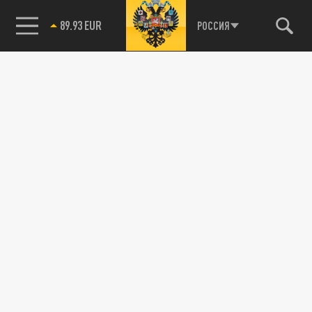
89.93 EUR
РОССИЯ