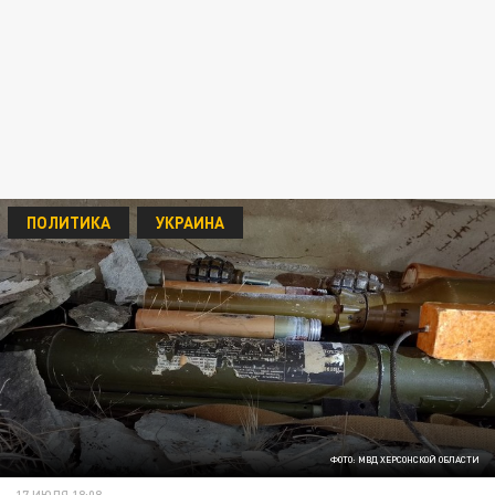
ПОЛИТИКА
УКРАИНА
ФОТО: МВД ХЕРСОНСКОЙ ОБЛАСТИ
17 ИЮЛЯ 18:08