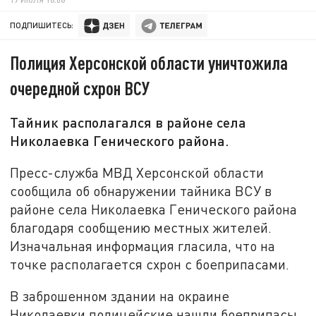
ПОДПИШИТЕСЬ:
Полиция Херсонской области уничтожила
очередной схрон ВСУ
Тайник располагался в районе села
Николаевка Генического района.
Пресс-служба МВД Херсонской области
сообщила об обнаружении тайника ВСУ в
районе села Николаевка Генического района
благодаря сообщению местных жителей.
Изначальная информация гласила, что на
точке располагается схрон с боеприпасами.
В заброшенном здании на окраине
Николаевки полицейские нашли боеприпасы