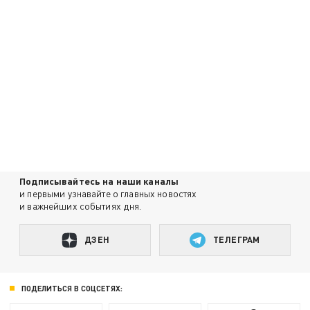
Подписывайтесь на наши каналы
и первыми узнавайте о главных новостях
и важнейших событиях дня.
ДЗЕН
ТЕЛЕГРАМ
ПОДЕЛИТЬСЯ В СОЦСЕТЯХ: