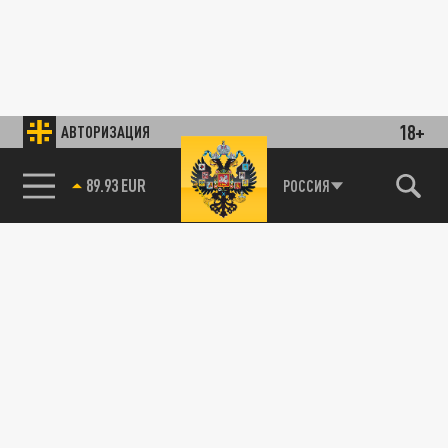
18+
АВТОРИЗАЦИЯ
89.93 EUR
РОССИЯ