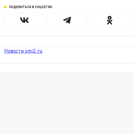
ПОДЕЛИТЬСЯ В СОЦСЕТЯХ:
Новости smi2.ru