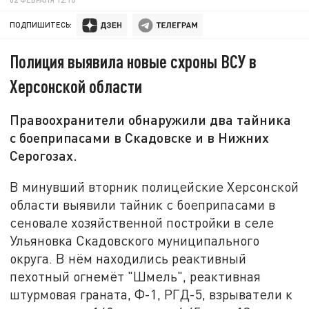
ПОДПИШИТЕСЬ:
Полиция выявила новые схроны ВСУ в
Херсонской области
Правоохранители обнаружили два тайника
с боеприпасами в Скадовске и в Нижних
Серогозах.
В минувший вторник полицейские Херсонской
области выявили тайник с боеприпасами в
сеновале хозяйственной постройки в селе
Ульяновка Скадовского муниципального
округа. В нём находились реактивный
пехотный огнемёт "Шмель", реактивная
штурмовая граната, Ф-1, РГД-5, взрыватели к