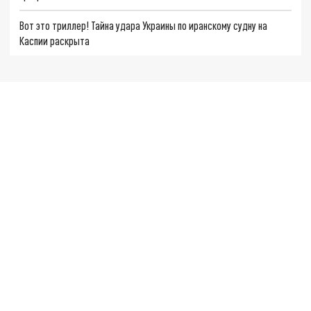
Вот это триллер! Тайна удара Украины по иранскому судну на
Каспии раскрыта