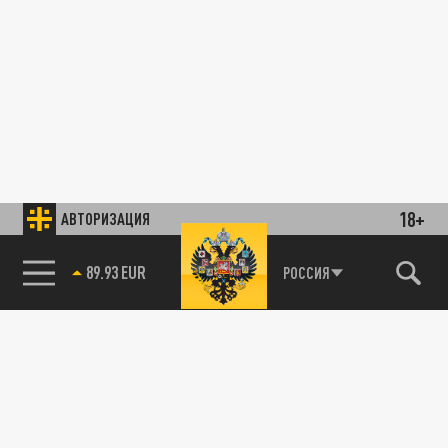
18+
АВТОРИЗАЦИЯ
89.93 EUR
РОССИЯ