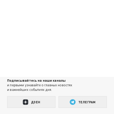
Подписывайтесь на наши каналы
и первыми узнавайте о главных новостях
и важнейших событиях дня.
ДЗЕН
ТЕЛЕГРАМ