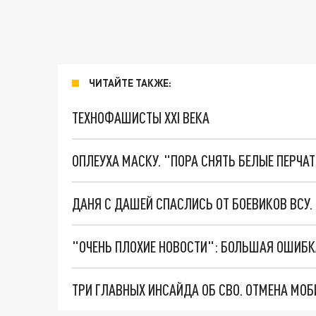
ЧИТАЙТЕ ТАКЖЕ:
ТЕХНОФАШИСТЫ XXI ВЕКА
ОПЛЕУХА МАСКУ. "ПОРА СНЯТЬ БЕЛЫЕ ПЕРЧА
ДАНЯ С ДАШЕЙ СПАСЛИСЬ ОТ БОЕВИКОВ ВСУ