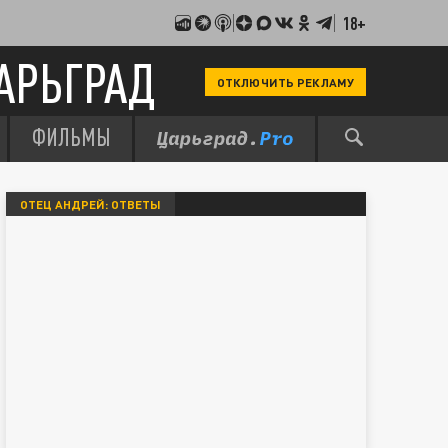
18+
АРЬГРАД
ОТКЛЮЧИТЬ РЕКЛАМУ
ФИЛЬМЫ
ОТЕЦ АНДРЕЙ: ОТВЕТЫ