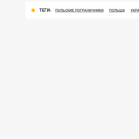
ТЕГИ:
ПОЛЬСКИЕ ПОГРАНИЧНИКИ
ПОЛЬША
УКР