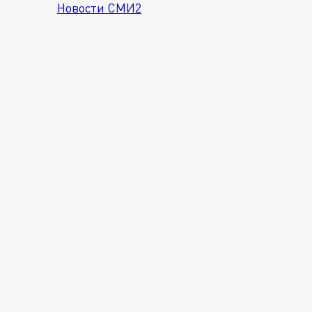
Новости СМИ2