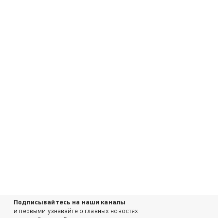
Подписывайтесь на наши каналы
и первыми узнавайте о главных новостях