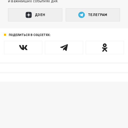
и важнейших событиях дня.
ДЗЕН
ТЕЛЕГРАМ
ПОДЕЛИТЬСЯ В СОЦСЕТЯХ: