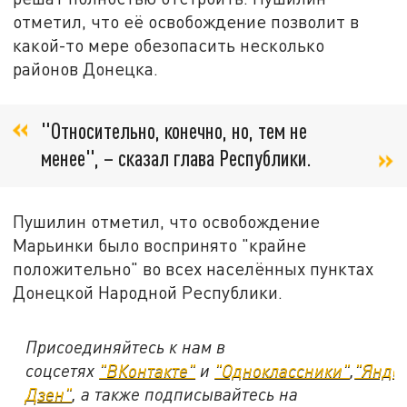
отметил, что её освобождение позволит в
какой-то мере обезопасить несколько
районов Донецка.
"Относительно, конечно, но, тем не
менее", – сказал глава Республики.
Пушилин отметил, что освобождение
Марьинки было воспринято "крайне
положительно" во всех населённых пунктах
Донецкой Народной Республики.
Присоединяйтесь к нам в
соцсетях
"ВКонтакте"
и
"Одноклассники"
,
"Янде
Дзен"
, а также подписывайтесь на