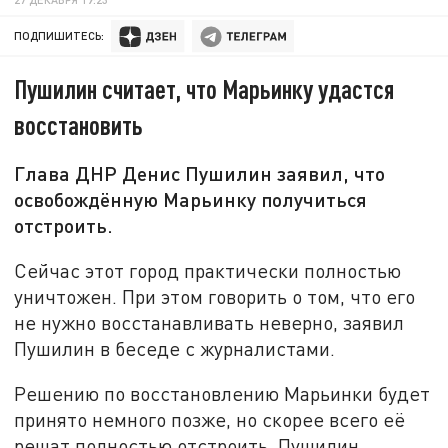
ПОДПИШИТЕСЬ:
Пушилин считает, что Марьинку удастся
восстановить
Глава ДНР Денис Пушилин заявил, что
освобождённую Марьинку получиться
отстроить.
Сейчас этот город практически полностью
уничтожен. При этом говорить о том, что его
не нужно восстанавливать неверно, заявил
Пушилин в беседе с журналистами.
Решению по восстановлению Марьинки будет
принято немного позже, но скорее всего её
решат полностью отстроить. Пушилин