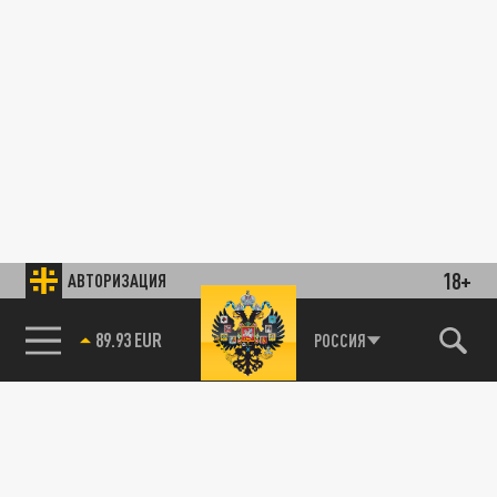
18+
АВТОРИЗАЦИЯ
89.93 EUR
РОССИЯ