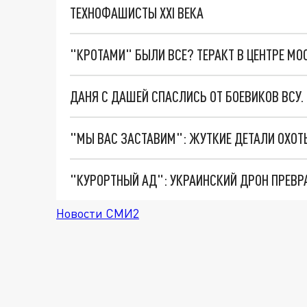
ТЕХНОФАШИСТЫ XXI ВЕКА
"КРОТАМИ" БЫЛИ ВСЕ? ТЕРАКТ В ЦЕНТРЕ М
ДАНЯ С ДАШЕЙ СПАСЛИСЬ ОТ БОЕВИКОВ ВСУ
"КУРОРТНЫЙ АД": УКРАИНСКИЙ ДРОН ПРЕВР
Новости СМИ2