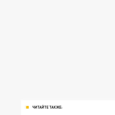
ЧИТАЙТЕ ТАКЖЕ: