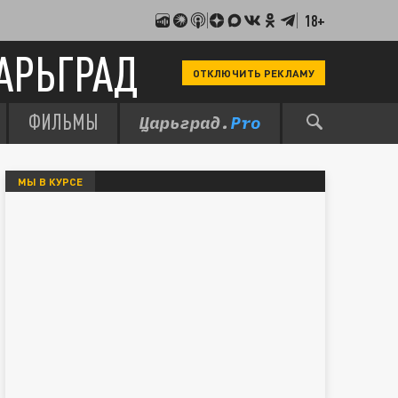
18+
АРЬГРАД
ОТКЛЮЧИТЬ РЕКЛАМУ
ФИЛЬМЫ
МЫ В КУРСЕ