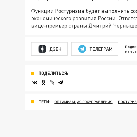
Функции Ростуризма будет выполнять с
экономического развития России. Ответс
вице-премьер страны Дмитрий Черныше
Подпи
ДЗЕН
ТЕЛЕГРАМ
и перв
ПОДЕЛИТЬСЯ:
ТЕГИ:
ОПТИМИЗАЦИЯ ГОСУПРАВЛЕНИЯ
РОСТУРИ