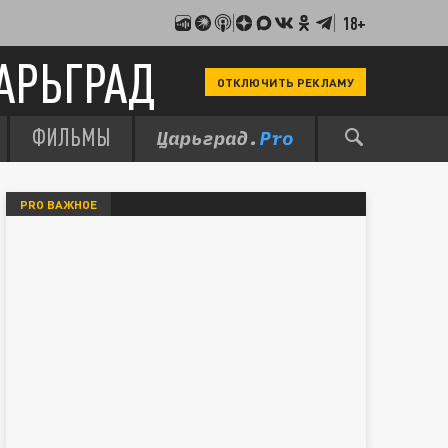
18+
АРЬГРАД
ОТКЛЮЧИТЬ РЕКЛАМУ
ФИЛЬМЫ
PRO ВАЖНОЕ