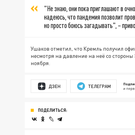
"Не знаю, они пока приглашают в очно
надеюсь, что пандемия позволит пров
но просто боюсь загадывать", – приво
Ушаков отметил, что Кремль получил оф
несмотря на давление на неё со стороны
ноября.
Подпи
ДЗЕН
ТЕЛЕГРАМ
и перв
ПОДЕЛИТЬСЯ: