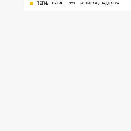
ТЕГИ:
ПУТИН
G20
БОЛЬШАЯ ДВАДЦАТКА