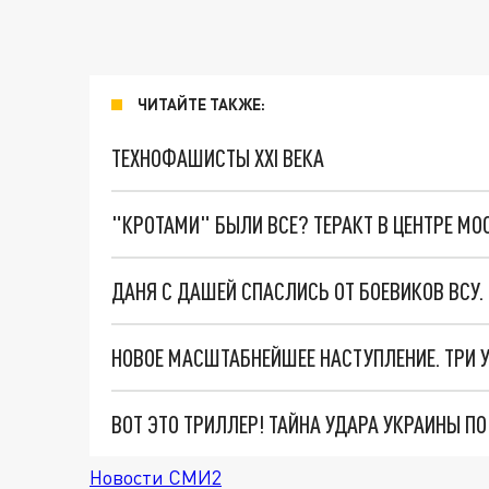
ЧИТАЙТЕ ТАКЖЕ:
ТЕХНОФАШИСТЫ XXI ВЕКА
"КРОТАМИ" БЫЛИ ВСЕ? ТЕРАКТ В ЦЕНТРЕ М
ДАНЯ С ДАШЕЙ СПАСЛИСЬ ОТ БОЕВИКОВ ВСУ
ВОТ ЭТО ТРИЛЛЕР! ТАЙНА УДАРА УКРАИНЫ П
Новости СМИ2