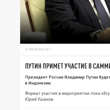
27 ИЮНЯ 2022 18:11
ПУТИН ПРИМЕТ УЧАСТИЕ В САММ
Президент России Владимир Путин будет
в Индонезии.
Формат участия в мероприятии пока обс
Юрий Ушаков.