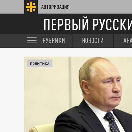
АВТОРИЗАЦИЯ
ПЕРВЫЙ РУССК
РУБРИКИ
НОВОСТИ
АН
ПОЛИТИКА