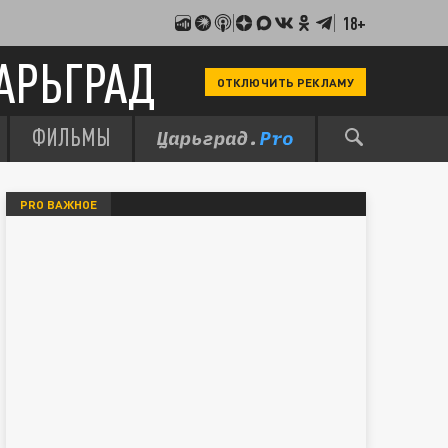
18+
АРЬГРАД
ОТКЛЮЧИТЬ РЕКЛАМУ
ФИЛЬМЫ
PRO ВАЖНОЕ