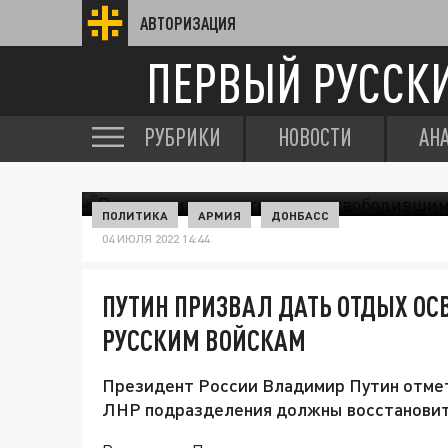
АВТОРИЗАЦИЯ
ПЕРВЫЙ РУССК
РУБРИКИ
НОВОСТИ
АН
ПОЛИТИКА
АРМИЯ
ДОНБАСС
04 ИЮЛЯ 2022 14:44
ПУТИН ПРИЗВАЛ ДАТЬ ОТДЫХ О
РУССКИМ ВОЙСКАМ
Президент России Владимир Путин отмет
ЛНР подразделения должны восстановит