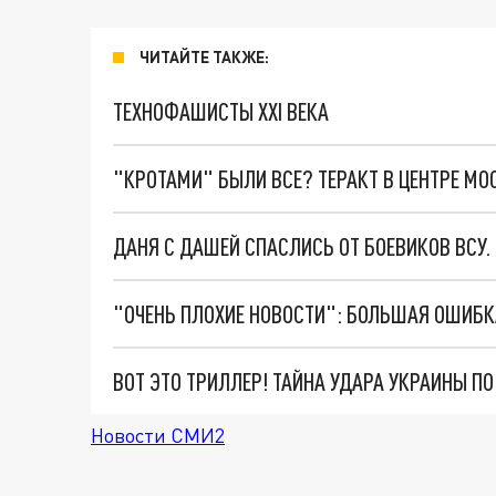
ЧИТАЙТЕ ТАКЖЕ:
ТЕХНОФАШИСТЫ XXI ВЕКА
"КРОТАМИ" БЫЛИ ВСЕ? ТЕРАКТ В ЦЕНТРЕ М
ДАНЯ С ДАШЕЙ СПАСЛИСЬ ОТ БОЕВИКОВ ВСУ
ВОТ ЭТО ТРИЛЛЕР! ТАЙНА УДАРА УКРАИНЫ П
Новости СМИ2