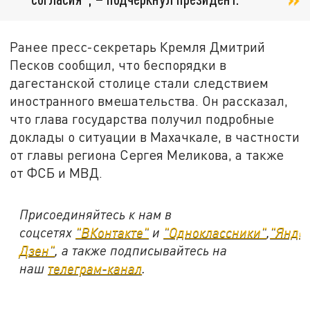
Ранее пресс-секретарь Кремля Дмитрий
Песков сообщил, что беспорядки в
дагестанской столице стали следствием
иностранного вмешательства. Он рассказал,
что глава государства получил подробные
доклады о ситуации в Махачкале, в частности
от главы региона Сергея Меликова, а также
от ФСБ и МВД.
Присоединяйтесь к нам в
соцсетях
"ВКонтакте"
и
"Одноклассники"
,
"Янде
Дзен"
, а также подписывайтесь на
наш
телеграм-канал
.