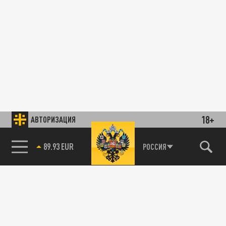
18+
АВТОРИЗАЦИЯ
89.93 EUR
РОССИЯ