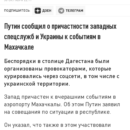
ПОДПИШИТЕСЬ:
Путин сообщил о причастности западных
спецслужб и Украины к событиям в
Махачкале
Беспорядки в столице Дагестана были
организованы провокаторами, которые
курировались через соцсети, в том числе с
украинской территории.
Запад причастен к вчерашним событиям в
аэропорту Махачкалы. Об этом Путин заявил
на совещания по ситуации в республике.
Он указал, что также в этом участвовали