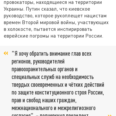
провокаторы, находящиеся на территории
Украины. Путин сказал, что киевское
руководство, которое рукоплещет нацистам
времен Второй мировой войны, участвующих
в холокосте, пытается инспирировать
еврейские погромы на территории России.
"Я хочу обратить внимание глав всех
регионов, руководителей
правоохранительных органов и
специальных служб на необходимость
твердых своевременных и чётких действий
по защите конституционного строя России,
прав и свобод наших граждан,
межнационального и межрелигиозного
согласия", – подчеркнул президент.