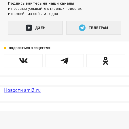
Подписывайтесь на наши каналы
и первыми узнавайте о главных новостях
и важнейших событиях дня.
ДЗЕН
ТЕЛЕГРАМ
ПОДЕЛИТЬСЯ В СОЦСЕТЯХ:
Новости smi2.ru