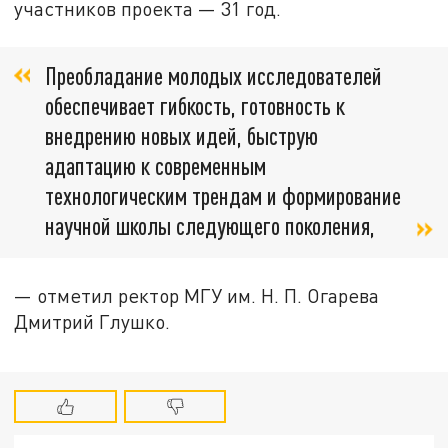
участников проекта — 31 год.
Преобладание молодых исследователей
обеспечивает гибкость, готовность к
внедрению новых идей, быструю
адаптацию к современным
технологическим трендам и формирование
научной школы следующего поколения,
— отметил ректор МГУ им. Н. П. Огарева
Дмитрий Глушко.