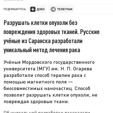
ПОДПИШИТЕСЬ:
Разрушать клетки опухоли без
повреждения здоровых тканей. Русские
учёные из Саранска разработали
уникальный метод лечения рака
Учёные Мордовского государственного
университета (МГУ) им. Н. П. Огарева
разработали способ терапии рака с
помощью магнитного поля —
биосовместимых наночастиц. Способ
позволит разрушать клетки опухоли, не
повреждая здоровые ткани.
Об уникальной разработке рассказали