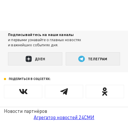
Подписывайтесь на наши каналы
и первыми узнавайте о главных новостях
и важнейших событиях дня.
ДЗЕН
ТЕЛЕГРАМ
ПОДЕЛИТЬСЯ В СОЦСЕТЯХ:
Новости партнёров
Агрегатор новостей 24СМИ