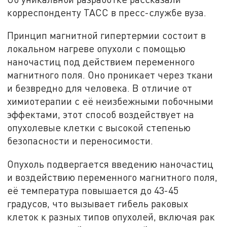
корреспонденту ТАСС в пресс-службе вуза.
Принцип магнитной гипертермии состоит в
локальном нагреве опухоли с помощью
наночастиц под действием переменного
магнитного поля. Оно проникает через ткани
и безвредно для человека. В отличие от
химиотерапии с её неизбежными побочными
эффектами, этот способ воздействует на
опухолевые клетки с высокой степенью
безопасности и переносимости.
Опухоль подвергается введению наночастиц
и воздействию переменного магнитного поля,
её температура повышается до 43-45
градусов, что вызывает гибель раковых
клеток к разных типов опухолей, включая рак