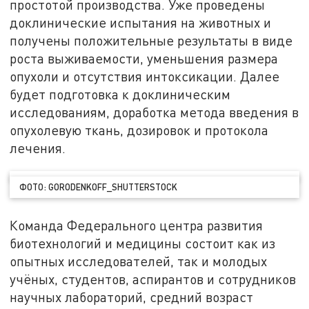
простотой производства. Уже проведены
доклинические испытания на животных и
получены положительные результаты в виде
роста выживаемости, уменьшения размера
опухоли и отсутствия интоксикации. Далее
будет подготовка к доклиническим
исследованиям, доработка метода введения в
опухолевую ткань, дозировок и протокола
лечения.
ФОТО: GORODENKOFF_SHUTTERSTOCK
Команда Федерального центра развития
биотехнологий и медицины состоит как из
опытных исследователей, так и молодых
учёных, студентов, аспирантов и сотрудников
научных лабораторий, средний возраст