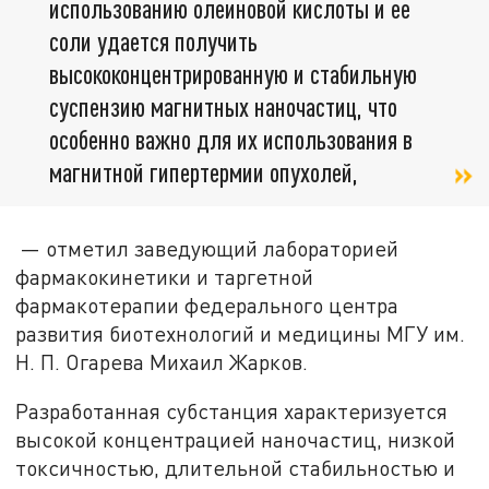
использованию олеиновой кислоты и ее
соли удается получить
высококонцентрированную и стабильную
суспензию магнитных наночастиц, что
особенно важно для их использования в
магнитной гипертермии опухолей,
— отметил заведующий лабораторией
фармакокинетики и таргетной
фармакотерапии федерального центра
развития биотехнологий и медицины МГУ им.
Н. П. Огарева Михаил Жарков.
Разработанная субстанция характеризуется
высокой концентрацией наночастиц, низкой
токсичностью, длительной стабильностью и