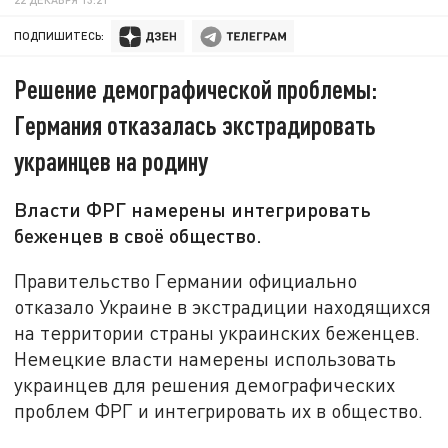
ПОДПИШИТЕСЬ:
Решение демографической проблемы:
Германия отказалась экстрадировать
украинцев на родину
Власти ФРГ намерены интегрировать
беженцев в своё общество.
Правительство Германии официально
отказало Украине в экстрадиции находящихся
на территории страны украинских беженцев.
Немецкие власти намерены использовать
украинцев для решения демографических
проблем ФРГ и интегрировать их в общество.