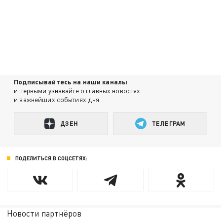
Подписывайтесь на наши каналы
и первыми узнавайте о главных новостях
и важнейших событиях дня.
ДЗЕН
ТЕЛЕГРАМ
ПОДЕЛИТЬСЯ В СОЦСЕТЯХ:
Новости партнёров