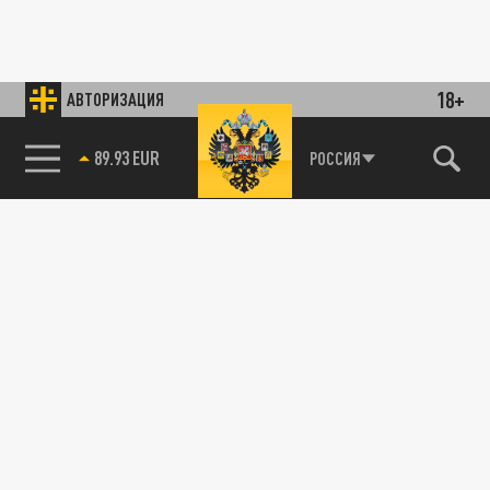
18+
АВТОРИЗАЦИЯ
89.93 EUR
РОССИЯ