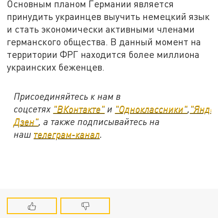
Основным планом Германии является
принудить украинцев выучить немецкий язык
и стать экономически активными членами
германского общества. В данный момент на
территории ФРГ находится более миллиона
украинских беженцев.
Присоединяйтесь к нам в
соцсетях
"ВКонтакте"
и
"Одноклассники"
,
"Янде
Дзен"
, а также подписывайтесь на
наш
телеграм-канал
.