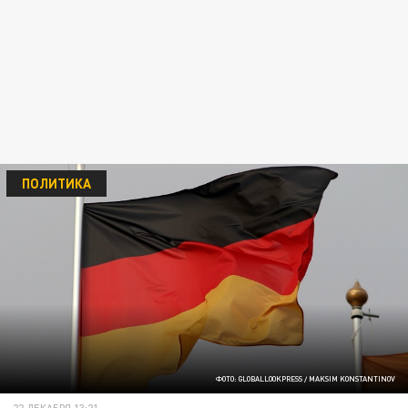
ПОЛИТИКА
ФОТО: GLOBALLOOKPRESS / MAKSIM KONSTANTINOV
22 ДЕКАБРЯ 13:21