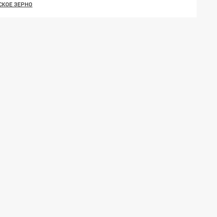
СКОЕ ЗЕРНО