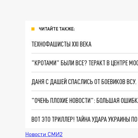
ЧИТАЙТЕ ТАКЖЕ:
ТЕХНОФАШИСТЫ XXI ВЕКА
"КРОТАМИ" БЫЛИ ВСЕ? ТЕРАКТ В ЦЕНТРЕ М
ДАНЯ С ДАШЕЙ СПАСЛИСЬ ОТ БОЕВИКОВ ВСУ
ВОТ ЭТО ТРИЛЛЕР! ТАЙНА УДАРА УКРАИНЫ П
Новости СМИ2