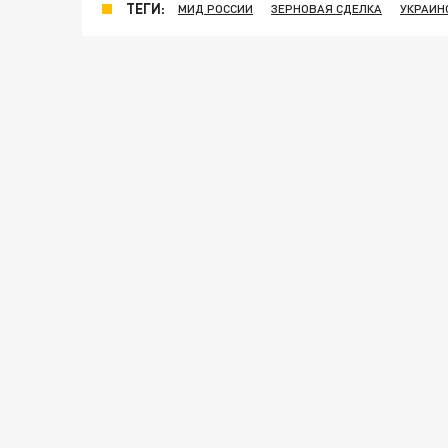
ТЕГИ:
МИД РОССИИ
ЗЕРНОВАЯ СДЕЛКА
УКРАИН