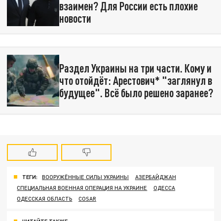
взаимен? Для России есть плохие
новости
Раздел Украины на три части. Кому и
что отойдёт: Арестович* "заглянул в
будущее". Всё было решено заранее?
ТЕГИ:
ВООРУЖЁННЫЕ СИЛЫ УКРАИНЫ
АЗЕРБАЙДЖАН
СПЕЦИАЛЬНАЯ ВОЕННАЯ ОПЕРАЦИЯ НА УКРАИНЕ
ОДЕССА
ОДЕССКАЯ ОБЛАСТЬ
COSAR