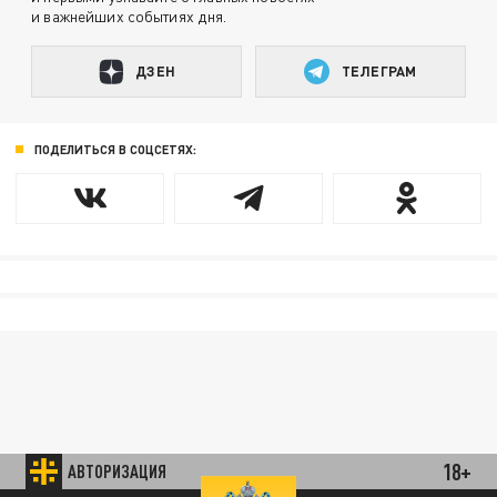
и важнейших событиях дня.
ДЗЕН
ТЕЛЕГРАМ
ПОДЕЛИТЬСЯ В СОЦСЕТЯХ:
18+
АВТОРИЗАЦИЯ