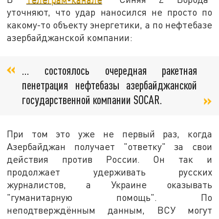
уточняют, что удар наносился не просто по
какому-то объекту энергетики, а по нефтебазе
азербайджанской компании:
… состоялось очередная ракетная
пенетрация нефтебазы азербайджанской
государственной компании SOCAR.
При том это уже не первый раз, когда
Азербайджан получает "ответку" за свои
действия против России. Он так и
продолжает удерживать русских
журналистов, а Украине оказывать
"гуманитарную помощь". По
неподтверждённым данным, ВСУ могут