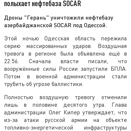
полыхает нефтебаза SOCAR
Дроны "Герань" уничтожили нефтебазу
азербайджанской SOCAR под Одессой.
Этой ночью Одесская область пережила
серию массированных ударов. Воздушная
тревога в регионе была объявлена ещё в
22:56. Сначала власти писали, что
вооружённые силы России запустили БПЛА.
Потом в военной администрации стали
трубить об угрозе баллистики.
Полностью воздушную тревогу отменили
лишь в половине десятого утра. Глава
администрации Олег Кипер утверждает, что
из-за атаки русской армии на объекте
топливно-энергетической инфраструктуры