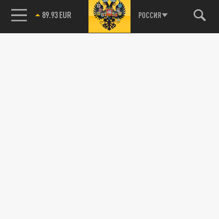
89.93 EUR
РОССИЯ