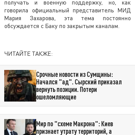
получать и военную поддержку, но, как
говорила официальный представитель МИД
Мария Захарова, эта тема постоянно
обсуждается с Баку по закрытым каналам.
ЧИТАЙТЕ ТАКЖЕ:
Срочные новости из Сумщины:
Начался "ад". Сырский приказал
вернуть позиции. Потери
ошеломляющие
Мир по "схеме Макрона": Киев
признает утрату территорий, а