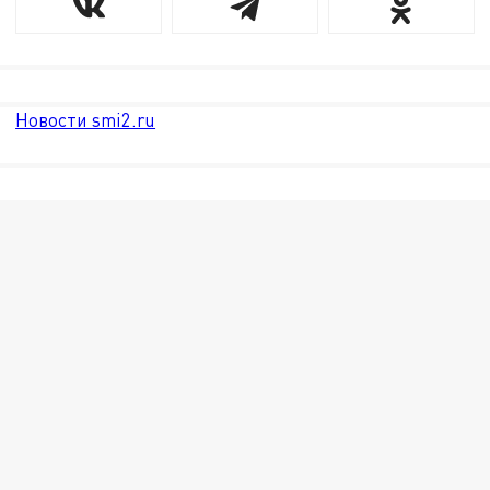
Новости smi2.ru