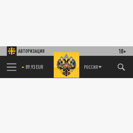
18+
АВТОРИЗАЦИЯ
89.93 EUR
РОССИЯ