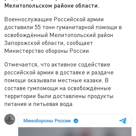
Мелитопольском районе области.
Военнослужащие Российской армии
доставили 55 тонн гуманитарной помощи в
освобождённый Мелитопольский район
Запорожской области, сообщает
Министерство обороны России.
Отмечается, что активное содействие
российской армии в доставке и раздаче
помощи оказывали местные казаки. В
составе гумпомощи на освобождённые
территории были доставлены продукты
питания и питьевая вода.