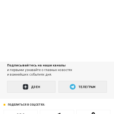
Подписывайтесь на наши каналы
и первыми узнавайте о главных новостях
и важнейших событиях дня.
ДЗЕН
ТЕЛЕГРАМ
ПОДЕЛИТЬСЯ В СОЦСЕТЯХ: