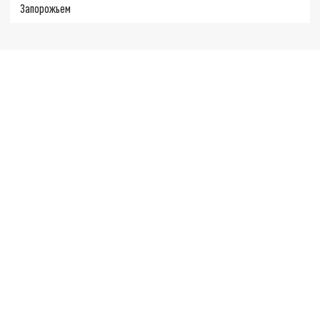
Запорожьем