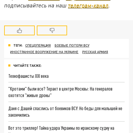
подписывайтесь на наш
телеграм-канал
.
ТЕГИ:
СПЕЦОПЕРАЦИЯ
БОЕВЫЕ ПОТЕРИ ВСУ
ИНОСТРАННОЕ ВООРУЖЕНИЕ НА УКРАИНЕ
РУССКАЯ АРМИЯ
ЧИТАЙТЕ ТАКЖЕ:
Технофашисты XXI века
"Кротами" были все? Теракт в центре Москвы: На генералов
охотятся "живые дроны"
Даня с Дашей спаслись от боевиков ВСУ. Но беды для малышей не
закончились
Вот это триллер! Тайна удара Украины по иранскому судну на