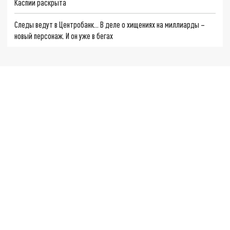
Каспии раскрыта
Следы ведут в Центробанк… В деле о хищениях на миллиарды –
новый персонаж. И он уже в бегах