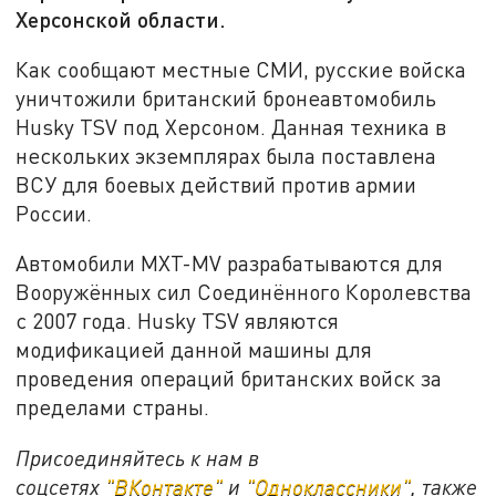
Херсонской области.
Как сообщают местные СМИ, русские войска
уничтожили британский бронеавтомобиль
Husky TSV под Херсоном. Данная техника в
нескольких экземплярах была поставлена
ВСУ для боевых действий против армии
России.
Автомобили MXT-MV разрабатываются для
Вооружённых сил Соединённого Королевства
с 2007 года. Husky TSV являются
модификацией данной машины для
проведения операций британских войск за
пределами страны.
Присоединяйтесь к нам в
соцсетях
"ВКонтакте"
и
"Одноклассники"
, также