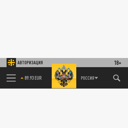
18+
АВТОРИЗАЦИЯ
89.93 EUR
РОССИЯ