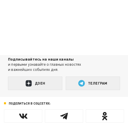
Подписывайтесь на наши каналы
и первыми узнавайте о главных новостях
и важнейших событиях дня.
ДЗЕН
ТЕЛЕГРАМ
ПОДЕЛИТЬСЯ В СОЦСЕТЯХ: