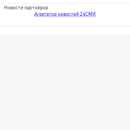
Новости партнёров
Агрегатор новостей 24СМИ