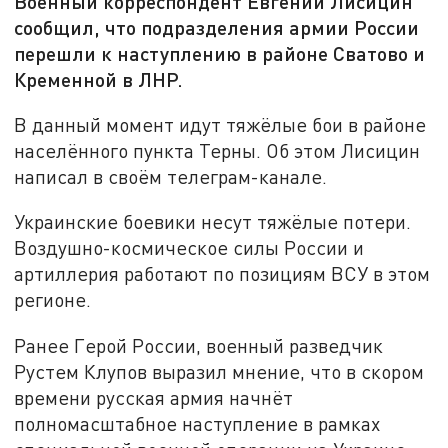
Военный корреспондент Евгений Лисицин
сообщил, что подразделения армии России
перешли к наступлению в районе Сватово и
Кременной в ЛНР.
В данный момент идут тяжёлые бои в районе
населённого пункта Терны. Об этом Лисицин
написал в своём телеграм-канале.
Украинские боевики несут тяжёлые потери.
Воздушно-космическое силы России и
артиллерия работают по позициям ВСУ в этом
регионе.
Ранее Герой России, военный разведчик
Рустем Клупов выразил мнение, что в скором
времени русская армия начнёт
полномасштабное наступление в рамках