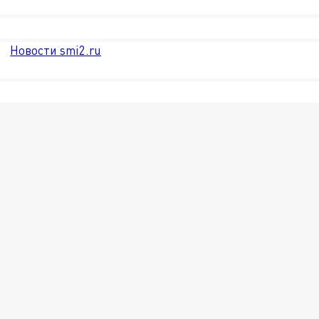
Новости smi2.ru