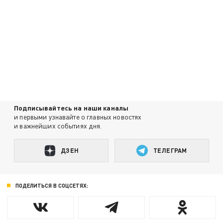
Подписывайтесь на наши каналы
и первыми узнавайте о главных новостях
и важнейших событиях дня.
ДЗЕН
ТЕЛЕГРАМ
ПОДЕЛИТЬСЯ В СОЦСЕТЯХ: