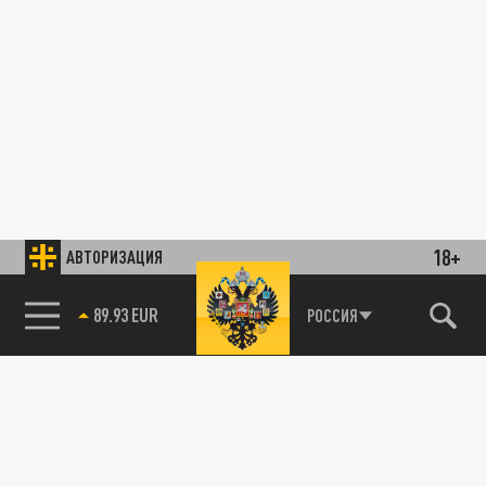
18+
АВТОРИЗАЦИЯ
89.93 EUR
РОССИЯ