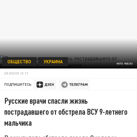
ОБЩЕСТВО
УКРАИНА
ФОТО: MOS.RU
08 ИЮЛЯ 10:17
ПОДПИШИТЕСЬ:
Русские врачи спасли жизнь
пострадавшего от обстрела ВСУ 9-летнего
мальчика