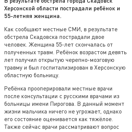
В результате обстрела города Скадовск
Херсонской области пострадали ребёнок и
55-летняя женщина.
Как сообщают местные СМИ, в результате
обстрела Скадовска пострадали двое
человек. Женщина 55-лет скончалась от
полученных травм. Ребёнок возрастом девять
лет получил открытую черепно-мозговую
травму и был госпитализирован в Херсонскую
областную больницу.
Ребёнка прооперировали местные врачи
после консультации с русскими врачами из
больницы имени Пирогова. В данный момент
жизни мальчика ничего не угрожает, однако
его состояние оценивается как тяжёлое.
Также сейчас врачи рассматривают вопрос