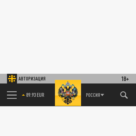
18+
АВТОРИЗАЦИЯ
89.93 EUR
РОССИЯ