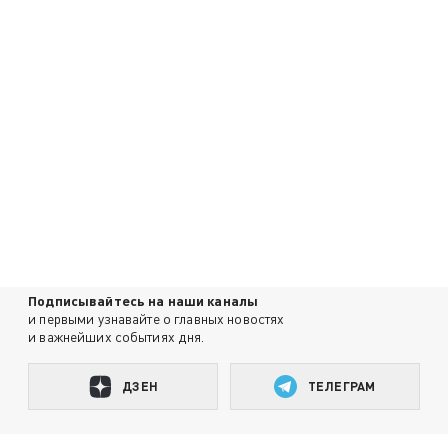
Подписывайтесь на наши каналы
и первыми узнавайте о главных новостях
и важнейших событиях дня.
ДЗЕН
ТЕЛЕГРАМ