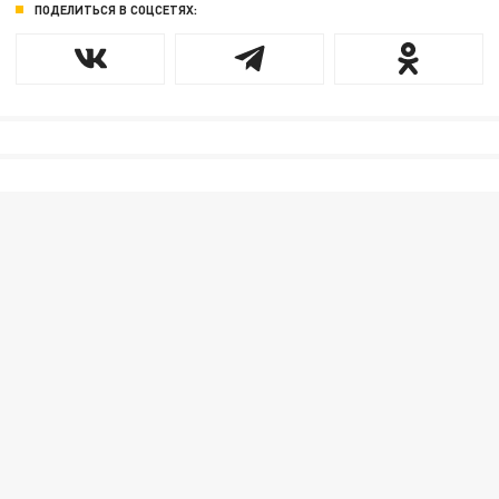
ПОДЕЛИТЬСЯ В СОЦСЕТЯХ: