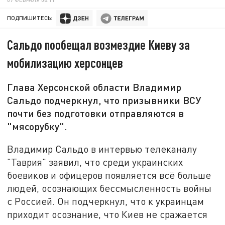
ПОДПИШИТЕСЬ:
Сальдо пообещал возмездие Киеву за
мобилизацию херсонцев
Глава Херсонской области Владимир
Сальдо подчеркнул, что призывники ВСУ
почти без подготовки отправляются в
"мясорубку".
Владимир Сальдо в интервью телеканалу
"Таврия" заявил, что среди украинских
боевиков и офицеров появляется всё больше
людей, осознающих бессмысленность войны
с Россией. Он подчеркнул, что к украинцам
приходит осознание, что Киев не сражается