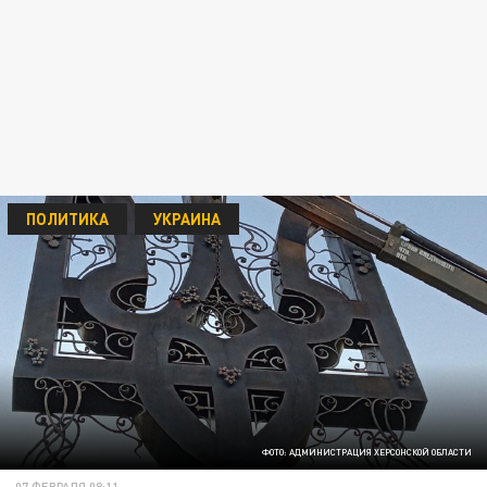
ПОЛИТИКА
УКРАИНА
ФОТО: АДМИНИСТРАЦИЯ ХЕРСОНСКОЙ ОБЛАСТИ
07 ФЕВРАЛЯ 08:11