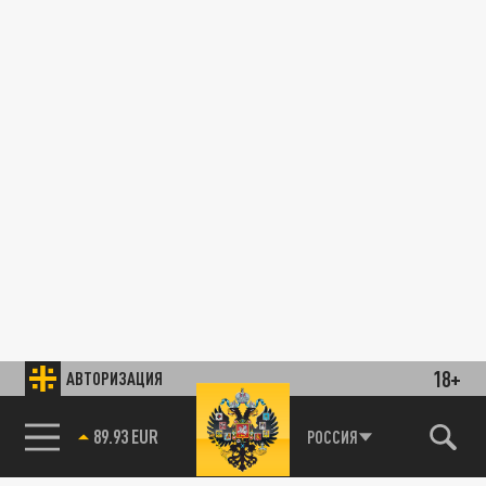
18+
АВТОРИЗАЦИЯ
89.93 EUR
РОССИЯ