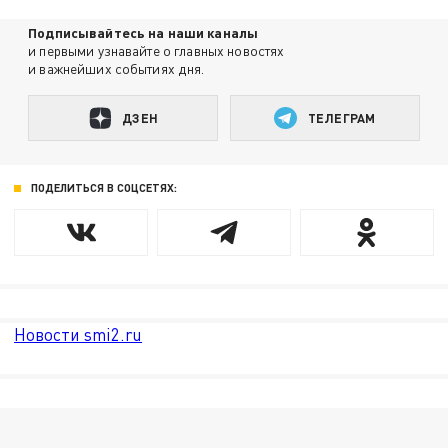
Подписывайтесь на наши каналы
и первыми узнавайте о главных новостях
и важнейших событиях дня.
ДЗЕН
ТЕЛЕГРАМ
ПОДЕЛИТЬСЯ В СОЦСЕТЯХ:
Новости smi2.ru