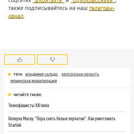
также подписывайтесь на наш
телеграм-
канал
.
ТЕГИ:
ВЛАДИМИР САЛЬДО
ХЕРСОНСКАЯ ОБЛАСТЬ
УКРАИНСКАЯ МОБИЛИЗАЦИЯ
ЧИТАЙТЕ ТАКЖЕ:
Технофашисты XXI века
Оплеуха Маску. "Пора снять белые перчатки": Как уничтожить
Starlink