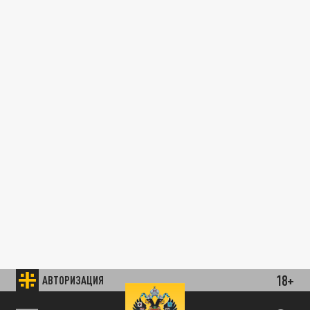
18+
АВТОРИЗАЦИЯ