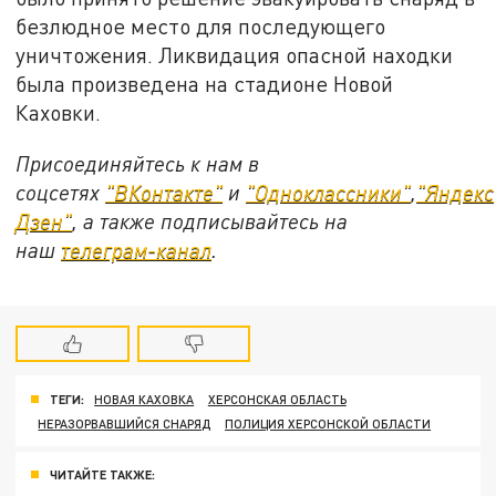
безлюдное место для последующего
уничтожения. Ликвидация опасной находки
была произведена на стадионе Новой
Каховки.
Присоединяйтесь к нам в
соцсетях
"ВКонтакте"
и
"Одноклассники"
,
"Яндекс
Дзен"
, а также подписывайтесь на
наш
телеграм-канал
.
ТЕГИ:
НОВАЯ КАХОВКА
ХЕРСОНСКАЯ ОБЛАСТЬ
НЕРАЗОРВАВШИЙСЯ СНАРЯД
ПОЛИЦИЯ ХЕРСОНСКОЙ ОБЛАСТИ
ЧИТАЙТЕ ТАКЖЕ: