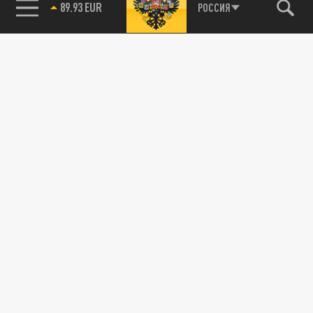
89.93 EUR
РОССИЯ