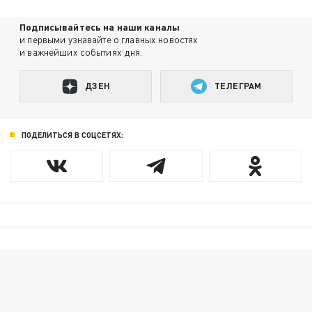
Подписывайтесь на наши каналы
и первыми узнавайте о главных новостях
и важнейших событиях дня.
ДЗЕН
ТЕЛЕГРАМ
ПОДЕЛИТЬСЯ В СОЦСЕТЯХ: