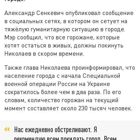
Александр Сенкевич опубликовал сообщение
в социальных сетях, в котором он сетует на
тяжёлую гуманитарную ситуацию в городе.
Мэр сообщил, что все горожане, которые
хотят остаться в живых, должны покинуть
Николаев в скором времени.
Также глава Николаева проинформировал, что
население города с начала Специальной
военной операции России на Украине
сократилось более чем в два раза. По его
словам, количество горожан на текущий
момент составляет около 230 тысяч человек.
Нас ежедневно обстреливают. Я
рекомендую всем покидать город. Всем,