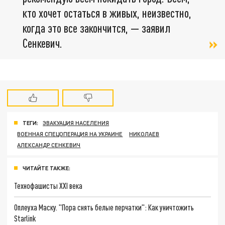
кто хочет остаться в живых, неизвестно,
когда это все закончится, — заявил
Сенкевич.
ТЕГИ:
ЭВАКУАЦИЯ НАСЕЛЕНИЯ
ВОЕННАЯ СПЕЦОПЕРАЦИЯ НА УКРАИНЕ
НИКОЛАЕВ
АЛЕКСАНДР СЕНКЕВИЧ
ЧИТАЙТЕ ТАКЖЕ:
Технофашисты XXI века
Оплеуха Маску. "Пора снять белые перчатки": Как уничтожить
Starlink