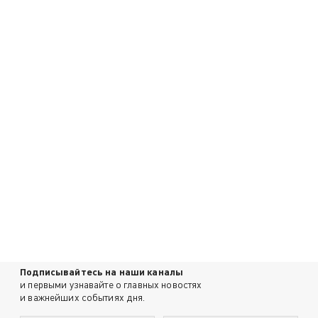
Подписывайтесь на наши каналы
и первыми узнавайте о главных новостях
и важнейших событиях дня.