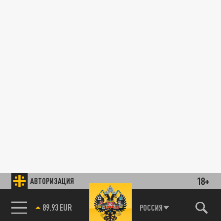
18+
АВТОРИЗАЦИЯ
89.93 EUR
РОССИЯ