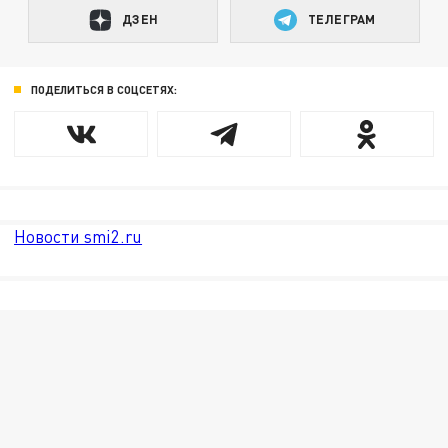
ДЗЕН
ТЕЛЕГРАМ
ПОДЕЛИТЬСЯ В СОЦСЕТЯХ:
Новости smi2.ru