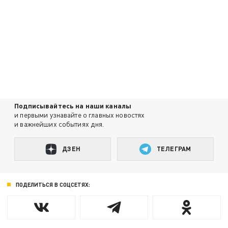
Подписывайтесь на наши каналы
и первыми узнавайте о главных новостях
и важнейших событиях дня.
ДЗЕН
ТЕЛЕГРАМ
ПОДЕЛИТЬСЯ В СОЦСЕТЯХ: