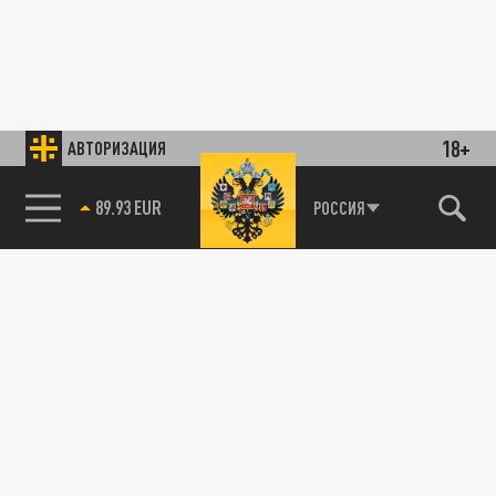
18+
АВТОРИЗАЦИЯ
89.93 EUR
РОССИЯ