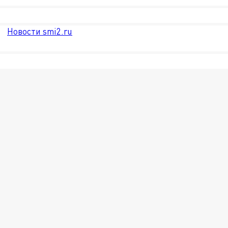
Новости smi2.ru