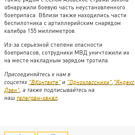
обнаружили боевую часть неустановленного
боеприпаса. Вблизи также находились части
беспилотника с артиллерийским снарядом
калибра 155 миллиметров.
Из-за серьёзной степени опасности
боеприпасов, сотрудники МВД уничтожили их
на месте накладным зарядом тротила.
Присоединяйтесь к нам в
соцсетях
"ВКонтакте"
и
"Одноклассники"
,
"Яндекс
Дзен"
, а также подписывайтесь на
наш
телеграм-канал
.