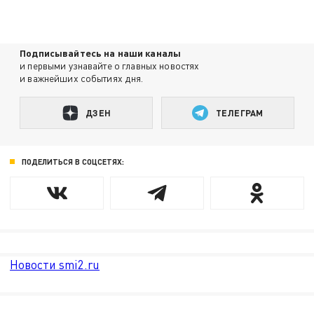
Подписывайтесь на наши каналы
и первыми узнавайте о главных новостях
и важнейших событиях дня.
ДЗЕН
ТЕЛЕГРАМ
ПОДЕЛИТЬСЯ В СОЦСЕТЯХ:
Новости smi2.ru