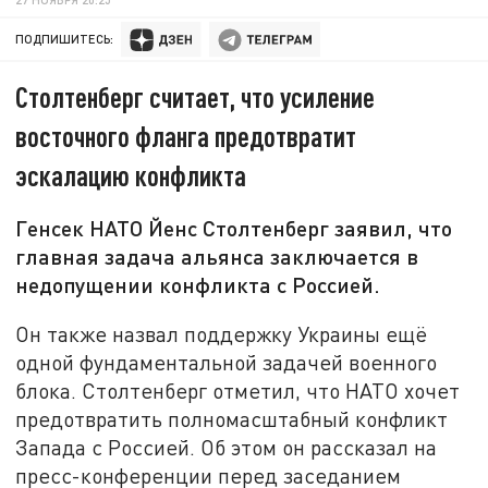
ПОДПИШИТЕСЬ:
Столтенберг считает, что усиление
восточного фланга предотвратит
эскалацию конфликта
Генсек НАТО Йенс Столтенберг заявил, что
главная задача альянса заключается в
недопущении конфликта с Россией.
Он также назвал поддержку Украины ещё
одной фундаментальной задачей военного
блока. Столтенберг отметил, что НАТО хочет
предотвратить полномасштабный конфликт
Запада с Россией. Об этом он рассказал на
пресс-конференции перед заседанием