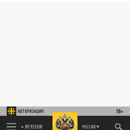
18+
АВТОРИЗАЦИЯ
89.93 EUR
РОССИЯ