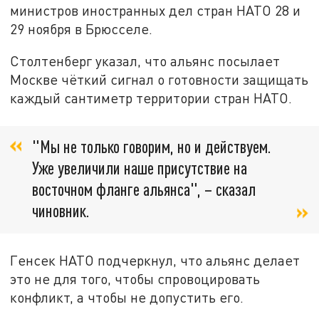
министров иностранных дел стран НАТО 28 и
29 ноября в Брюсселе.
Столтенберг указал, что альянс посылает
Москве чёткий сигнал о готовности защищать
каждый сантиметр территории стран НАТО.
"Мы не только говорим, но и действуем.
Уже увеличили наше присутствие на
восточном фланге альянса", – сказал
чиновник.
Генсек НАТО подчеркнул, что альянс делает
это не для того, чтобы спровоцировать
конфликт, а чтобы не допустить его.