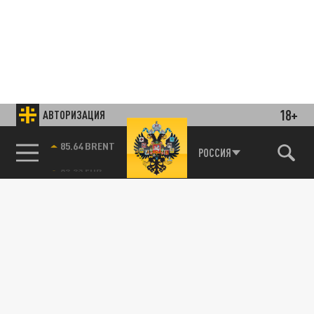
18+
АВТОРИЗАЦИЯ
85.64 BRENT
РОССИЯ