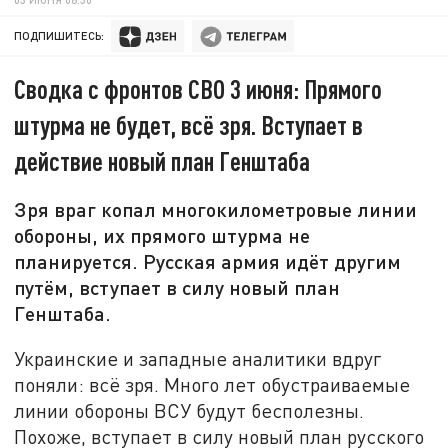
ПОДПИШИТЕСЬ:
Сводка с фронтов СВО 3 июня: Прямого
штурма не будет, всё зря. Вступает в
действие новый план Генштаба
Зря враг копал многокилометровые линии
обороны, их прямого штурма не
планируется. Русская армия идёт другим
путём, вступает в силу новый план
Генштаба.
Украинские и западные аналитики вдруг
поняли: всё зря. Много лет обустраиваемые
линии обороны ВСУ будут бесполезны.
Похоже, вступает в силу новый план русского