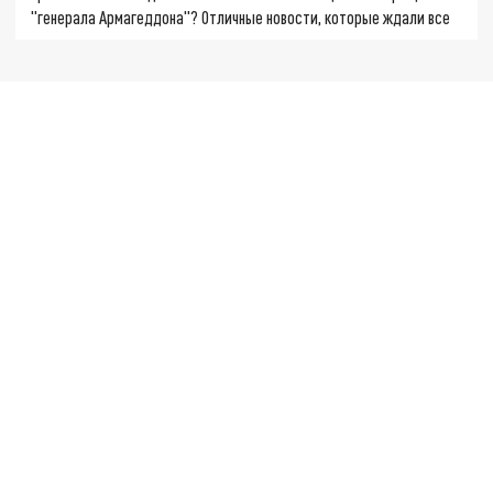
"генерала Армагеддона"? Отличные новости, которые ждали все