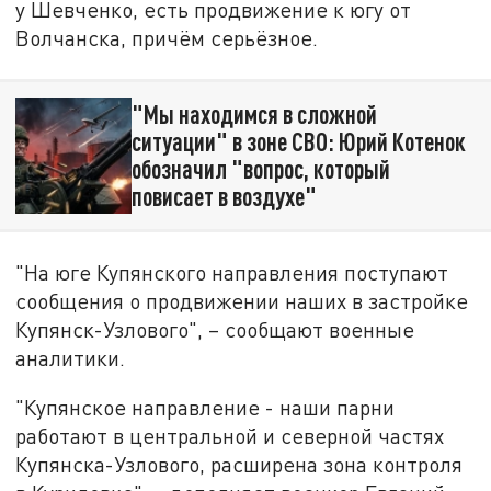
у Шевченко, есть продвижение к югу от
Волчанска, причём серьёзное.
"Мы находимся в сложной
ситуации" в зоне СВО: Юрий Котенок
обозначил "вопрос, который
повисает в воздухе"
"На юге Купянского направления поступают
сообщения о продвижении наших в застройке
Купянск-Узлового", – сообщают военные
аналитики.
"Купянское направление - наши парни
работают в центральной и северной частях
Купянска-Узлового, расширена зона контроля