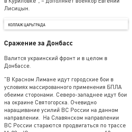
в Куриловке", – дополняет военкор Евгений
Лисицын.
КОЛЛАЖ ЦАРЬГРАДА
Сражение за Донбасс
Валится украинский фронт и в целом в
Донбассе.
"В Красном Лимане идут городские бои в
условиях массированного применения БПЛА
обеими сторонами. Северо-западнее идут бои
на окраине Святогорска. Очевидно
наращивание усилий ВС России на данном
направлении. На Славянском направлении
ВС России стараются продвигаться по трассе