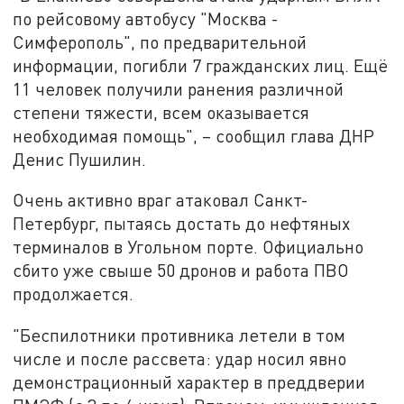
по рейсовому автобусу "Москва -
Симферополь", по предварительной
информации, погибли 7 гражданских лиц. Ещё
11 человек получили ранения различной
степени тяжести, всем оказывается
необходимая помощь", – сообщил глава ДНР
Денис Пушилин.
Очень активно враг атаковал Санкт-
Петербург, пытаясь достать до нефтяных
терминалов в Угольном порте. Официально
сбито уже свыше 50 дронов и работа ПВО
продолжается.
"Беспилотники противника летели в том
числе и после рассвета: удар носил явно
демонстрационный характер в преддверии