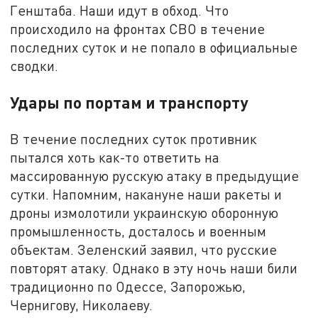
Генштаба. Наши идут в обход. Что
происходило на фронтах СВО в течение
последних суток и не попало в официальные
сводки.
Удары по портам и транспорту
В течение последних суток противник
пытался хоть как-то ответить на
массированную русскую атаку в предыдущие
сутки. Напомним, накануне наши ракеты и
дроны измолотили украинскую оборонную
промышленность, досталось и военным
объектам. Зеленский заявил, что русские
повторят атаку. Однако в эту ночь наши били
традиционно по Одессе, Запорожью,
Чернигову, Николаеву.