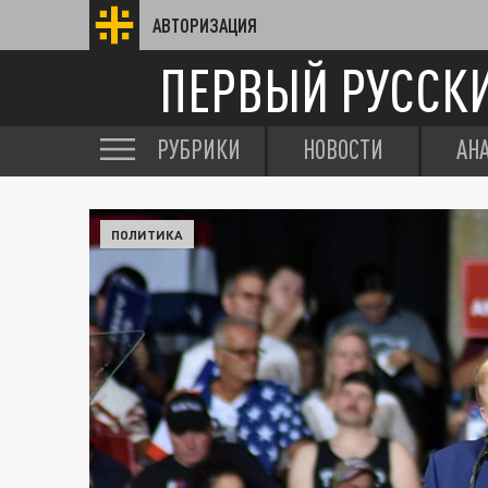
АВТОРИЗАЦИЯ
ПЕРВЫЙ РУССК
РУБРИКИ
НОВОСТИ
АН
ПОЛИТИКА