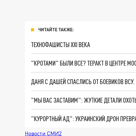
ЧИТАЙТЕ ТАКЖЕ:
ТЕХНОФАШИСТЫ XXI ВЕКА
"КРОТАМИ" БЫЛИ ВСЕ? ТЕРАКТ В ЦЕНТРЕ М
ДАНЯ С ДАШЕЙ СПАСЛИСЬ ОТ БОЕВИКОВ ВСУ
"КУРОРТНЫЙ АД": УКРАИНСКИЙ ДРОН ПРЕВР
Новости СМИ2