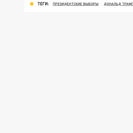
ТЕГИ:
ПРЕЗИДЕНТСКИЕ ВЫБОРЫ
ДОНАЛЬД ТРАМ