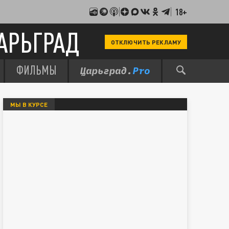
18+
АРЬГРАД
ОТКЛЮЧИТЬ РЕКЛАМУ
ФИЛЬМЫ
МЫ В КУРСЕ