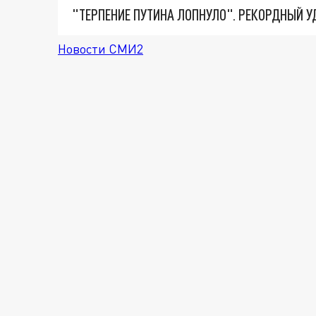
Новости СМИ2