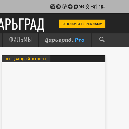
18+
АРЬГРАД
ОТКЛЮЧИТЬ РЕКЛАМУ
ФИЛЬМЫ
ОТЕЦ АНДРЕЙ: ОТВЕТЫ