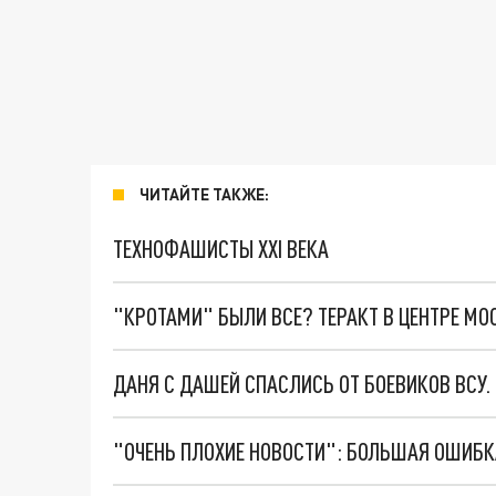
ЧИТАЙТЕ ТАКЖЕ:
ТЕХНОФАШИСТЫ XXI ВЕКА
"КРОТАМИ" БЫЛИ ВСЕ? ТЕРАКТ В ЦЕНТРЕ М
ДАНЯ С ДАШЕЙ СПАСЛИСЬ ОТ БОЕВИКОВ ВСУ