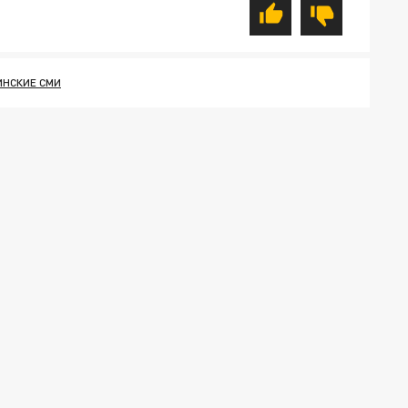
ИНСКИЕ СМИ