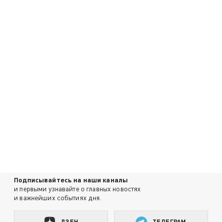
Подписывайтесь на наши каналы
и первыми узнавайте о главных новостях
и важнейших событиях дня.
ДЗЕН
ТЕЛЕГРАМ