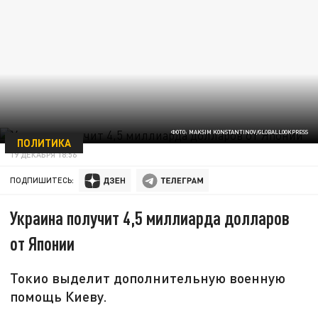
ФОТО: MAKSIM KONSTANTINOV/GLOBALLOOKPRESS
ПОЛИТИКА
19 ДЕКАБРЯ 18:56
ПОДПИШИТЕСЬ:
Украина получит 4,5 миллиарда долларов
от Японии
Токио выделит дополнительную военную
помощь Киеву.