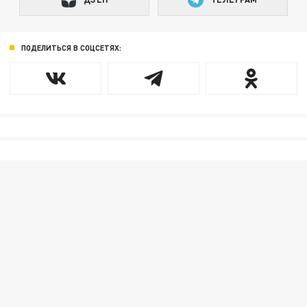
ПОДЕЛИТЬСЯ В СОЦСЕТЯХ: