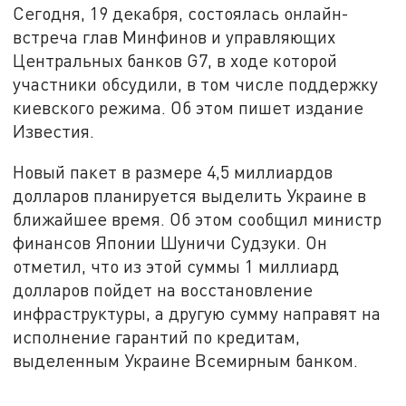
Сегодня, 19 декабря, состоялась онлайн-
встреча глав Минфинов и управляющих
Центральных банков G7, в ходе которой
участники обсудили, в том числе поддержку
киевского режима. Об этом пишет издание
Известия.
Новый пакет в размере 4,5 миллиардов
долларов планируется выделить Украине в
ближайшее время. Об этом сообщил министр
финансов Японии Шуничи Судзуки. Он
отметил, что из этой суммы 1 миллиард
долларов пойдет на восстановление
инфраструктуры, а другую сумму направят на
исполнение гарантий по кредитам,
выделенным Украине Всемирным банком.