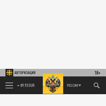
18+
АВТОРИЗАЦИЯ
89.93 EUR
РОССИЯ