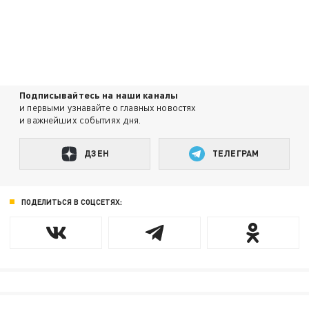
Подписывайтесь на наши каналы
и первыми узнавайте о главных новостях
и важнейших событиях дня.
ДЗЕН
ТЕЛЕГРАМ
ПОДЕЛИТЬСЯ В СОЦСЕТЯХ: