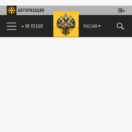
18+
АВТОРИЗАЦИЯ
89.93 EUR
РОССИЯ