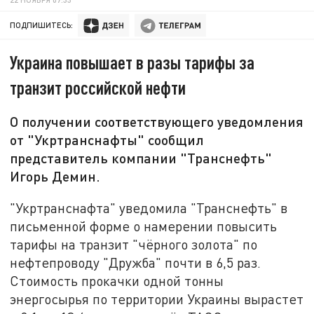
ПОДПИШИТЕСЬ:
Украина повышает в разы тарифы за
транзит российской нефти
О получении соответствующего уведомления
от "Укртранснафты" сообщил
представитель компании "Транснефть"
Игорь Демин.
"Укртранснафта" уведомила "Транснефть" в
письменной форме о намерении повысить
тарифы на транзит "чёрного золота" по
нефтепроводу "Дружба" почти в 6,5 раз.
Стоимость прокачки одной тонны
энергосырья по территории Украины вырастет