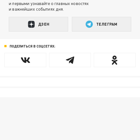
и первыми узнавайте о главных новостях
и важнейших событиях дня.
ДЗЕН
ТЕЛЕГРАМ
ПОДЕЛИТЬСЯ В СОЦСЕТЯХ: