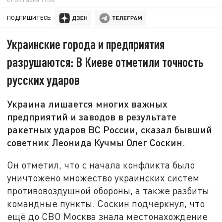
ПОДПИШИТЕСЬ:
Украинские города и предприятия
разрушаются: В Киеве отметили точность
русских ударов
Украина лишается многих важных
предприятий и заводов в результате
ракетных ударов ВС России, сказал бывший
советник Леонида Кучмы Олег Соскин.
Он отметил, что с начала конфликта было
уничтожено множество украинских систем
противовоздушной обороны, а также разбиты
командные пункты. Соскин подчеркнул, что
ещё до СВО Москва знала местонахождение