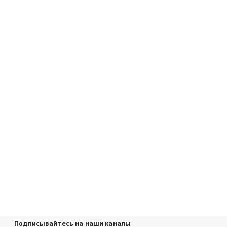
Подписывайтесь на наши каналы