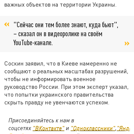
важных объектов на территории Украины.
"Сейчас они тем более знают, куда бьют",
– сказал он в видеоролике на своём
YouTube-канале.
Соскин заявил, что в Киеве намеренно не
сообщают о реальных масштабах разрушений,
чтобы не информировать военное
руководство России. При этом эксперт указал,
что попытки украинского правительства
скрыть правду не увенчаются успехом.
Присоединяйтесь к нам в
соцсетях
"ВКонтакте"
и
"Одноклассники"
,
"Янде