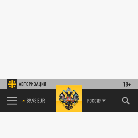
18+
АВТОРИЗАЦИЯ
89.93 EUR
РОССИЯ