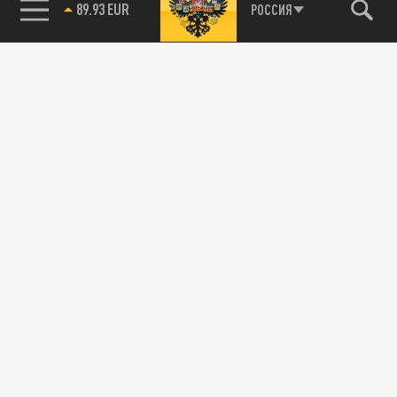
89.93 EUR
РОССИЯ