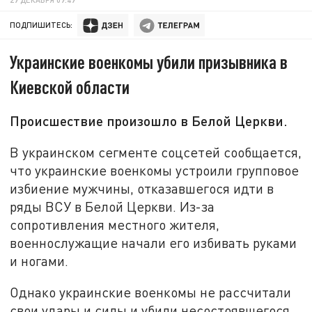
ПОДПИШИТЕСЬ:
Украинские военкомы убили призывника в
Киевской области
Происшествие произошло в Белой Церкви.
В украинском сегменте соцсетей сообщается,
что украинские военкомы устроили групповое
избиение мужчины, отказавшегося идти в
ряды ВСУ в Белой Церкви. Из-за
сопротивления местного жителя,
военнослужащие начали его избивать руками
и ногами.
Однако украинские военкомы не рассчитали
свои удары и силы и убили несостоявшегося