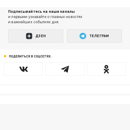
Подписывайтесь на наши каналы
и первыми узнавайте о главных новостях
и важнейших событиях дня.
ДЗЕН
ТЕЛЕГРАМ
ПОДЕЛИТЬСЯ В СОЦСЕТЯХ: