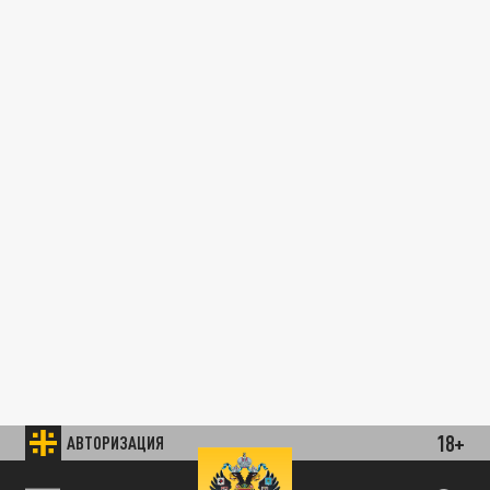
18+
АВТОРИЗАЦИЯ