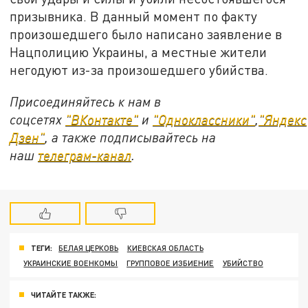
призывника. В данный момент по факту
произошедшего было написано заявление в
Нацполицию Украины, а местные жители
негодуют из-за произошедшего убийства.
Присоединяйтесь к нам в
соцсетях
"ВКонтакте"
и
"Одноклассники"
,
"Яндекс
Дзен"
, а также подписывайтесь на
наш
телеграм-канал
.
ТЕГИ:
БЕЛАЯ ЦЕРКОВЬ
КИЕВСКАЯ ОБЛАСТЬ
УКРАИНСКИЕ ВОЕНКОМЫ
ГРУППОВОЕ ИЗБИЕНИЕ
УБИЙСТВО
ЧИТАЙТЕ ТАКЖЕ: