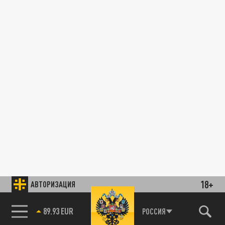
18+
АВТОРИЗАЦИЯ
89.93 EUR
РОССИЯ