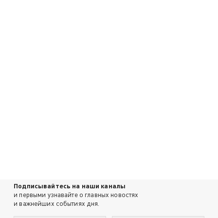
Подписывайтесь на наши каналы
и первыми узнавайте о главных новостях
и важнейших событиях дня.