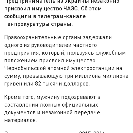
Предприниматель из Украины незаконно
присвоил имущество ЧАЭС. Об этом
сообщили в телеграм-канале
Генпрокуратуры страны.
Правоохранительные органы задержали
одного из руководителей частного
предприятия, который, пользуясь служебным
положением присвоил имущество
Чернобыльской атомной электростанции на
сумму, превышающую три миллиона миллиона
гривен или 82 тысячи долларов.
Кроме того, мужчину подозревают в
составлении ложных официальных
документов и незаконной передаче
материалов.