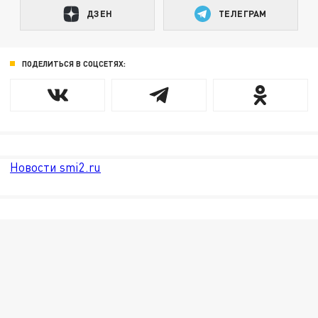
ДЗЕН
ТЕЛЕГРАМ
ПОДЕЛИТЬСЯ В СОЦСЕТЯХ:
Новости smi2.ru