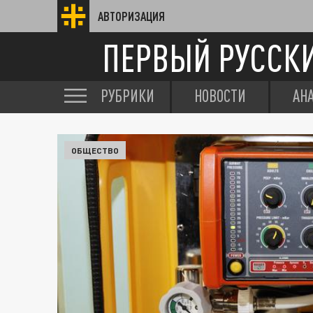
АВТОРИЗАЦИЯ
ПЕРВЫЙ РУССК
РУБРИКИ
НОВОСТИ
АН
ОБЩЕСТВО