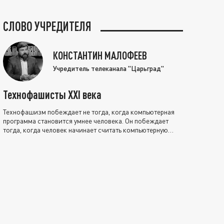
СЛОВО УЧРЕДИТЕЛЯ
КОНСТАНТИН МАЛОФЕЕВ
Учредитель телеканала "Царьград"
Технофашисты XXI века
Технофашизм побеждает не тогда, когда компьютерная
программа становится умнее человека. Он побеждает
тогда, когда человек начинает считать компьютерную
программу нравственно выше себя.