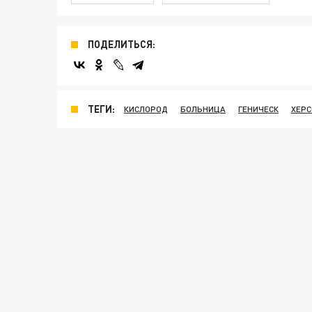
ПОДЕЛИТЬСЯ:
ТЕГИ:
КИСЛОРОД
БОЛЬНИЦА
ГЕНИЧЕСК
ХЕРС