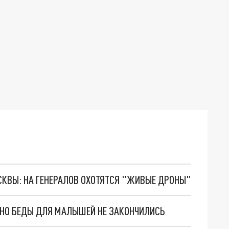
ОСКВЫ: НА ГЕНЕРАЛОВ ОХОТЯТСЯ "ЖИВЫЕ ДРОНЫ"
. НО БЕДЫ ДЛЯ МАЛЫШЕЙ НЕ ЗАКОНЧИЛИСЬ