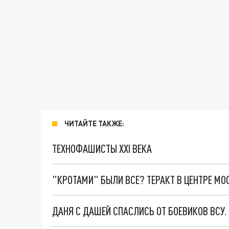
ЧИТАЙТЕ ТАКЖЕ:
ТЕХНОФАШИСТЫ XXI ВЕКА
"КРОТАМИ" БЫЛИ ВСЕ? ТЕРАКТ В ЦЕНТРЕ М
ДАНЯ С ДАШЕЙ СПАСЛИСЬ ОТ БОЕВИКОВ ВСУ