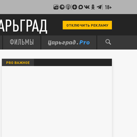
18+
АРЬГРАД
ОТКЛЮЧИТЬ РЕКЛАМУ
ФИЛЬМЫ
PRO ВАЖНОЕ