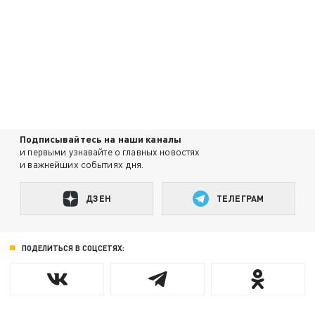
Подписывайтесь на наши каналы
и первыми узнавайте о главных новостях
и важнейших событиях дня.
ДЗЕН
ТЕЛЕГРАМ
ПОДЕЛИТЬСЯ В СОЦСЕТЯХ: