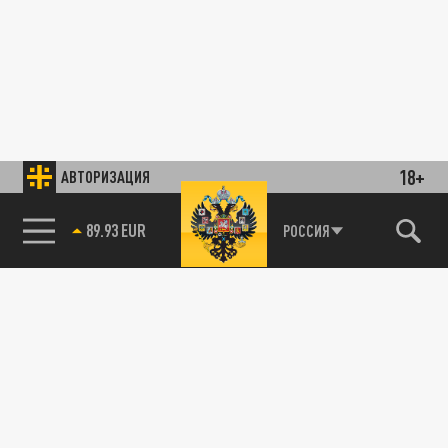
18+
АВТОРИЗАЦИЯ
89.93 EUR
РОССИЯ