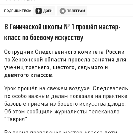
ПОДПИШИТЕСЬ:
В Генической школы № 1 прошёл мастер-
класс по боевому искусству
Сотрудник Следственного комитета России
по Херсонской области провела занятия для
учениц третьего, шестого, седьмого и
девятого классов.
Урок прошёл на свежем воздухе. Следователь
по особо важным делам показала на практике
базовые приемы из боевого искусства дзюдо.
Об этом сообщили журналисты телеканала
"Таврия".
Во время проведения мастер-класса дети