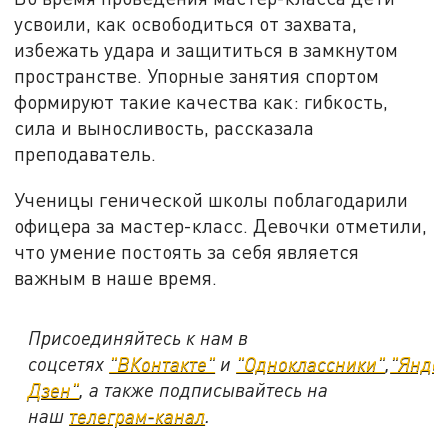
усвоили, как освободиться от захвата,
избежать удара и защититься в замкнутом
пространстве. Упорные занятия спортом
формируют такие качества как: гибкость,
сила и выносливость, рассказала
преподаватель.
Ученицы генической школы поблагодарили
офицера за мастер-класс. Девочки отметили,
что умение постоять за себя является
важным в наше время.
Присоединяйтесь к нам в
соцсетях
"ВКонтакте"
и
"Одноклассники"
,
"Янде
Дзен"
, а также подписывайтесь на
наш
телеграм-канал
.