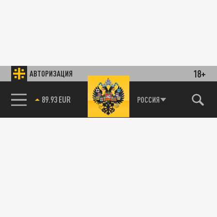
18+
АВТОРИЗАЦИЯ
89.93 EUR
РОССИЯ