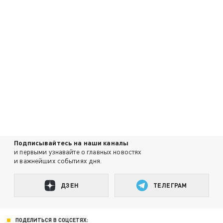
Подписывайтесь на наши каналы
и первыми узнавайте о главных новостях
и важнейших событиях дня.
ДЗЕН
ТЕЛЕГРАМ
ПОДЕЛИТЬСЯ В СОЦСЕТЯХ: