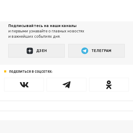
Подписывайтесь на наши каналы
и первыми узнавайте о главных новостях
и важнейших событиях дня.
ДЗЕН
ТЕЛЕГРАМ
ПОДЕЛИТЬСЯ В СОЦСЕТЯХ: