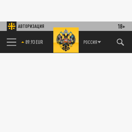
18+
АВТОРИЗАЦИЯ
89.93 EUR
РОССИЯ