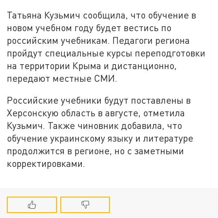
Татьяна Кузьмич сообщила, что обучение в
новом учебном году будет вестись по
российским учебникам. Педагоги региона
пройдут специальные курсы переподготовки
на территории Крыма и дистанционно,
передают местные СМИ.
Российские учебники будут поставлены в
Херсонскую область в августе, отметила
Кузьмич. Также чиновник добавила, что
обучение украинскому языку и литературе
продолжится в регионе, но с заметными
корректировками.