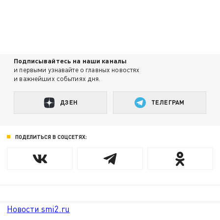
Подписывайтесь на наши каналы
и первыми узнавайте о главных новостях
и важнейших событиях дня.
ДЗЕН
ТЕЛЕГРАМ
ПОДЕЛИТЬСЯ В СОЦСЕТЯХ:
Новости smi2.ru