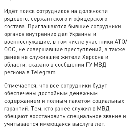
Идёт поиск сотрудников на должности
рядового, сержантского и офицерского
состава. Приглашаются бывшие сотрудники
органов внутренних дел Украины и
военнослужащие, в том числе участники АТО/
ООС, не совершавшие преступлений, а также
ранее не служившие жители Херсона и
области, сказано в сообщении ГУ МВД
региона в Telegram.
Отмечается, что все сотрудники будут
обеспечены достойным денежным
содержанием и полным пакетом социальных
гарантий. Тем, кто ранее служил в МВД
обещают восстановить специальное звание и
учитывается имеющаяся выслуга лет.