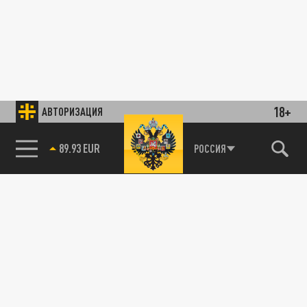
18+
АВТОРИЗАЦИЯ
89.93 EUR
РОССИЯ