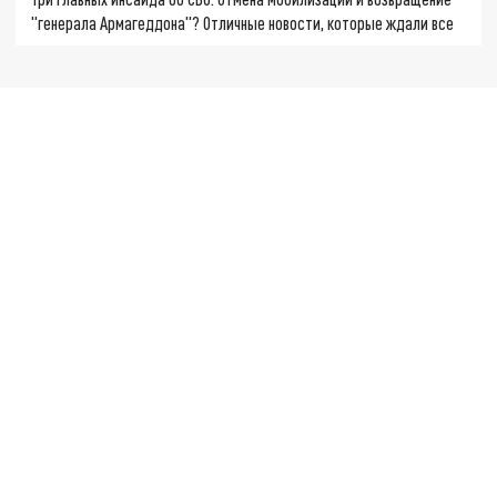
"генерала Армагеддона"? Отличные новости, которые ждали все