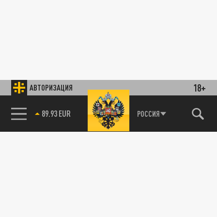
18+
АВТОРИЗАЦИЯ
89.93 EUR
РОССИЯ