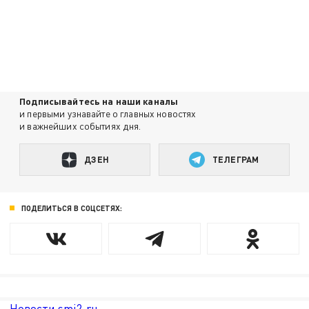
Подписывайтесь на наши каналы
и первыми узнавайте о главных новостях
и важнейших событиях дня.
ДЗЕН
ТЕЛЕГРАМ
ПОДЕЛИТЬСЯ В СОЦСЕТЯХ:
Новости smi2.ru