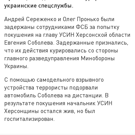
украинские спецслужбы.
Андрей Сереженко и Олег Пронько были
задержаны сотрудниками ФСБ за попытку
покушения на главу УСИН Херсонской области
Евгения Соболева. Задержанные признались,
что их действия курировались со стороны
главного разведуправления Минобороны
Украины.
С помощью самодельного взрывного
устройства террористы подорвали
автомобиль Соболева на дистанции. В
результате покушения начальник УСИН
Херсонщины остался жив, но был
госпитализирован.