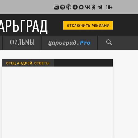
18+
АРЬГРАД
ОТКЛЮЧИТЬ РЕКЛАМУ
ФИЛЬМЫ
ОТЕЦ АНДРЕЙ: ОТВЕТЫ