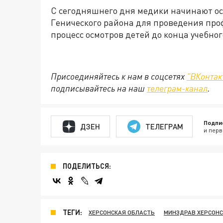
С сегодняшнего дня медики начинают ос
Генического района для проведения пр
процесс осмотров детей до конца учебног
Присоединяйтесь к нам в соцсетях
"ВКонтак
подписывайтесь на наш
телеграм-канал
.
Подпи
ДЗЕН
ТЕЛЕГРАМ
и перв
ПОДЕЛИТЬСЯ:
ТЕГИ:
ХЕРСОНСКАЯ ОБЛАСТЬ
МИНЗДРАВ ХЕРСОНС