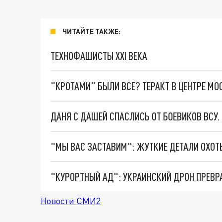
ЧИТАЙТЕ ТАКЖЕ:
ТЕХНОФАШИСТЫ XXI ВЕКА
"КРОТАМИ" БЫЛИ ВСЕ? ТЕРАКТ В ЦЕНТРЕ М
ДАНЯ С ДАШЕЙ СПАСЛИСЬ ОТ БОЕВИКОВ ВСУ
"КУРОРТНЫЙ АД": УКРАИНСКИЙ ДРОН ПРЕВР
Новости СМИ2