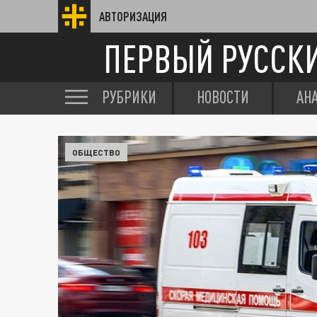
АВТОРИЗАЦИЯ
ПЕРВЫЙ РУССК
РУБРИКИ
НОВОСТИ
АН
ОБЩЕСТВО