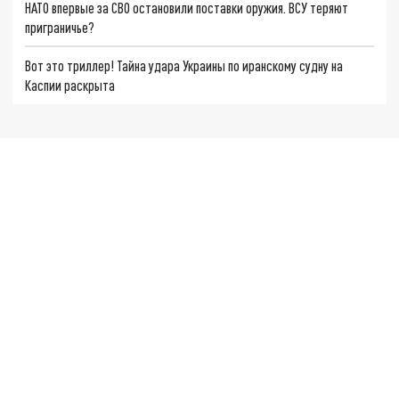
НАТО впервые за СВО остановили поставки оружия. ВСУ теряют
приграничье?
Вот это триллер! Тайна удара Украины по иранскому судну на
Каспии раскрыта