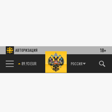
18+
АВТОРИЗАЦИЯ
89.93 EUR
РОССИЯ