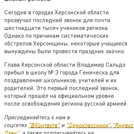
Сегодня в городах Херсонской области
прозвучал последний звонок для почти
шестнадцати тысяч учеников региона.
Однако по причинам систематических
обстрелов Херсонщины, некоторые учащиеся
вынуждены были провести праздник заочно.
Глава Херсонской области Владимир Сальдо
прибыл в школу № 3 города Геническа для
поздравления школьников, учителей и их
родителей. Это первый последний звонок,
который прошёл на официальном уровне
после освобождения региона русской армией.
Присоединяйтесь к нам в
соцсетях
"ВКонтакте"
и
"Одноклассники"
,
"Яндекс
Дзен"
, а также подписывайтесь на