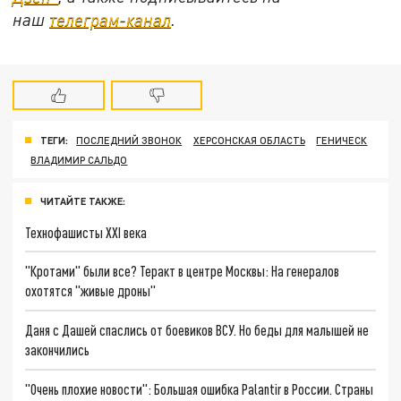
наш
телеграм-канал
.
ТЕГИ:
ПОСЛЕДНИЙ ЗВОНОК
ХЕРСОНСКАЯ ОБЛАСТЬ
ГЕНИЧЕСК
ВЛАДИМИР САЛЬДО
ЧИТАЙТЕ ТАКЖЕ:
Технофашисты XXI века
"Кротами" были все? Теракт в центре Москвы: На генералов
охотятся "живые дроны"
Даня с Дашей спаслись от боевиков ВСУ. Но беды для малышей не
закончились
"Очень плохие новости": Большая ошибка Palantir в России. Страны