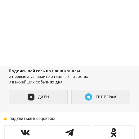
Подписывайтесь на наши каналы
и первыми узнавайте о главных новостях
и важнейших событиях дня.
ДЗЕН
ТЕЛЕГРАМ
ПОДЕЛИТЬСЯ В СОЦСЕТЯХ: