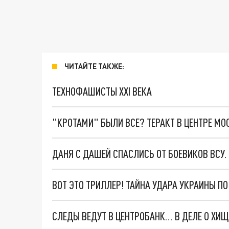
ЧИТАЙТЕ ТАКЖЕ:
ТЕХНОФАШИСТЫ XXI ВЕКА
"КРОТАМИ" БЫЛИ ВСЕ? ТЕРАКТ В ЦЕНТРЕ М
ДАНЯ С ДАШЕЙ СПАСЛИСЬ ОТ БОЕВИКОВ ВСУ
ВОТ ЭТО ТРИЛЛЕР! ТАЙНА УДАРА УКРАИНЫ П