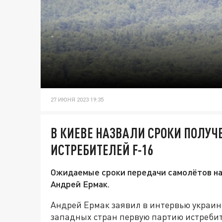
27 ИЮНЯ 2023 19:35
В КИЕВЕ НАЗВАЛИ СРОКИ ПОЛУЧ
ИСТРЕБИТЕЛЕЙ F-16
Ожидаемые сроки передачи самолётов на
Андрей Ермак.
Андрей Ермак заявил в интервью украин
западных стран первую партию истребите