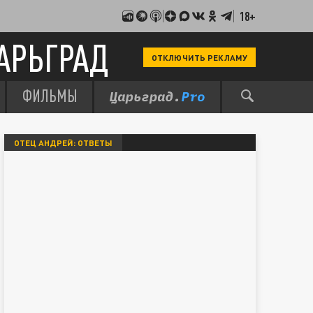
18+
АРЬГРАД
ОТКЛЮЧИТЬ РЕКЛАМУ
ФИЛЬМЫ
ОТЕЦ АНДРЕЙ: ОТВЕТЫ