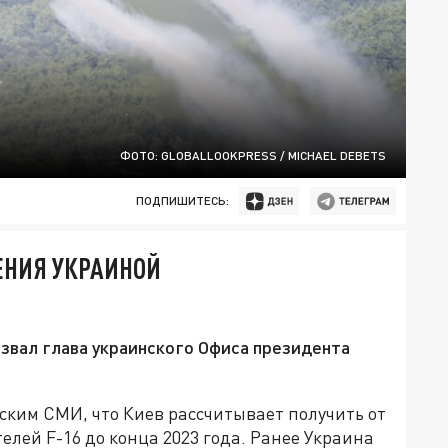
ФОТО: GLOBALLOOKPRESS / MICHAEL DEBETS
ПОДПИШИТЕСЬ:
ЕНИЯ УКРАИНОЙ
звал глава украинского Офиса президента
ским СМИ, что Киев рассчитывает получить от
лей F-16 до конца 2023 года. Ранее Украина