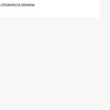
 ПРЕЗИДЕНТА УКРАИНЫ