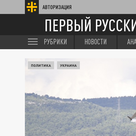
АВТОРИЗАЦИЯ
ПЕРВЫЙ РУССК
РУБРИКИ
НОВОСТИ
АН
ПОЛИТИКА
УКРАИНА