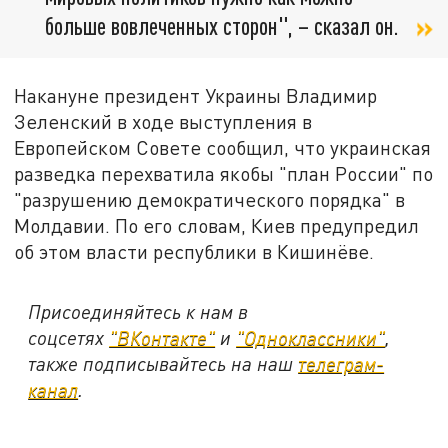
больше вовлеченных сторон", – сказал он.
Накануне президент Украины Владимир
Зеленский в ходе выступления в
Европейском Совете сообщил, что украинская
разведка перехватила якобы "план России" по
"разрушению демократического порядка" в
Молдавии. По его словам, Киев предупредил
об этом власти республики в Кишинёве.
Присоединяйтесь к нам в
соцсетях
"ВКонтакте"
и
"Одноклассники"
,
также подписывайтесь на наш
телеграм-
канал
.