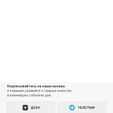
Подписывайтесь на наши каналы
и первыми узнавайте о главных новостях
и важнейших событиях дня.
ДЗЕН
ТЕЛЕГРАМ