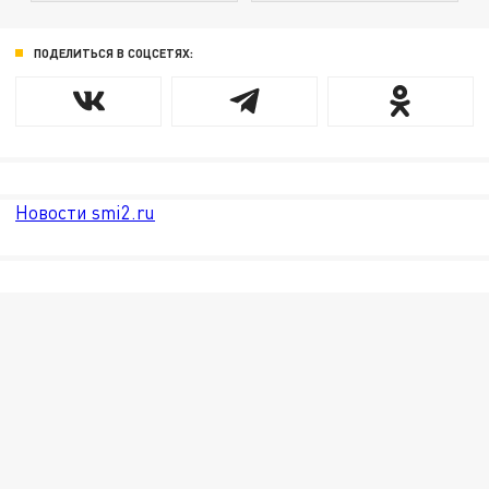
ПОДЕЛИТЬСЯ В СОЦСЕТЯХ:
Новости smi2.ru