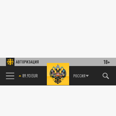
18+
АВТОРИЗАЦИЯ
89.93 EUR
РОССИЯ