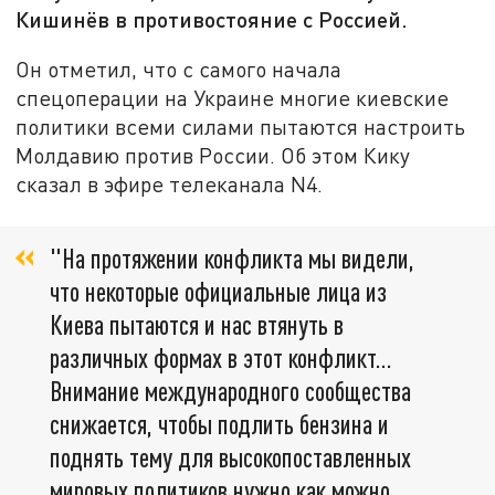
Кишинёв в противостояние с Россией.
Он отметил, что с самого начала
спецоперации на Украине многие киевские
политики всеми силами пытаются настроить
Молдавию против России. Об этом Кику
сказал в эфире телеканала N4.
"На протяжении конфликта мы видели,
что некоторые официальные лица из
Киева пытаются и нас втянуть в
различных формах в этот конфликт…
Внимание международного сообщества
снижается, чтобы подлить бензина и
поднять тему для высокопоставленных
мировых политиков нужно как можно