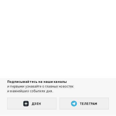
Подписывайтесь на наши каналы
и первыми узнавайте о главных новостях
и важнейших событиях дня.
ДЗЕН
ТЕЛЕГРАМ