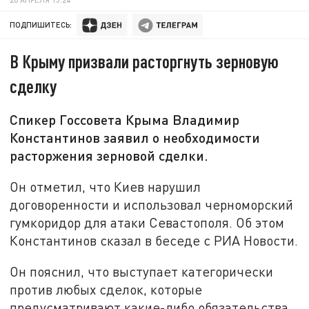
ПОДПИШИТЕСЬ:
В Крыму призвали расторгнуть зерновую
сделку
Спикер Госсовета Крыма Владимир
Константинов заявил о необходимости
расторжения зерновой сделки.
Он отметил, что Киев нарушил
договоренности и использовал черноморский
гумкоридор для атаки Севастополя. Об этом
Константинов сказал в беседе с РИА Новости.
Он пояснил, что выступает категорически
против любых сделок, которые
предусматривают какие-либо обязательства