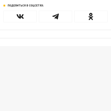
ПОДЕЛИТЬСЯ В СОЦСЕТЯХ: