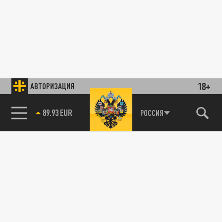
18+
АВТОРИЗАЦИЯ
89.93 EUR
РОССИЯ