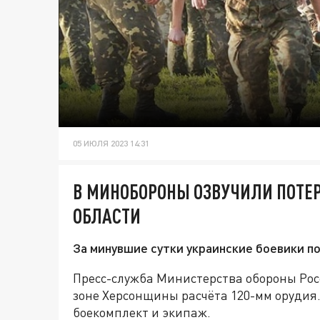
05 ИЮЛЯ 2023 14:31
В МИНОБОРОНЫ ОЗВУЧИЛИ ПОТЕР
ОБЛАСТИ
За минувшие сутки украинские боевики п
Пресс-служба Министерства обороны Рос
зоне Херсонщины расчёта 120-мм орудия
боекомплект и экипаж.