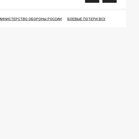
МИНИСТЕРСТВО ОБОРОНЫ РОССИИ
БОЕВЫЕ ПОТЕРИ ВСУ