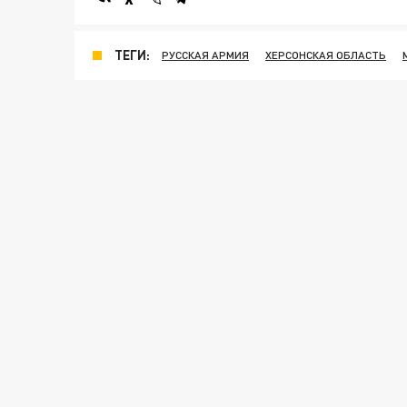
ТЕГИ:
РУССКАЯ АРМИЯ
ХЕРСОНСКАЯ ОБЛАСТЬ