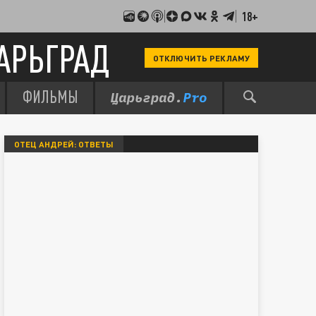
18+
АРЬГРАД
ОТКЛЮЧИТЬ РЕКЛАМУ
ФИЛЬМЫ
ОТЕЦ АНДРЕЙ: ОТВЕТЫ