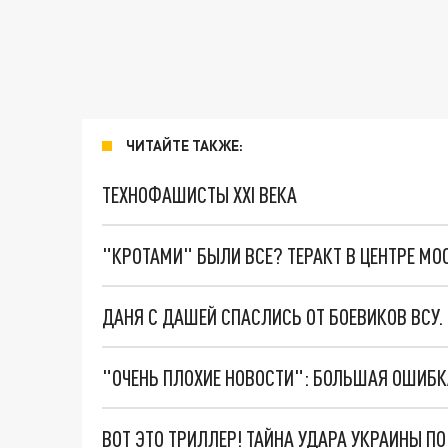
ЧИТАЙТЕ ТАКЖЕ:
ТЕХНОФАШИСТЫ XXI ВЕКА
"КРОТАМИ" БЫЛИ ВСЕ? ТЕРАКТ В ЦЕНТРЕ М
ДАНЯ С ДАШЕЙ СПАСЛИСЬ ОТ БОЕВИКОВ ВСУ
ВОТ ЭТО ТРИЛЛЕР! ТАЙНА УДАРА УКРАИНЫ П